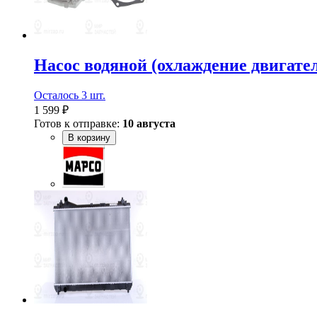
Насос водяной (охлаждение двигат
Осталось 3 шт.
1 599 ₽
Готов к отправке:
10 августа
В корзину