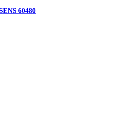
SSENS 60480