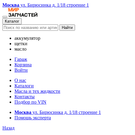
Москва
ул. Бирюсинка д. 1/18 строение 1
Каталог
Найти
аккумулятор
щетки
масло
Гараж
Корзина
Войти
О нас
Каталоги
Масла и тех жидкости
Контакты
Подбор по VIN
Москва
ул. Бирюсинка д. 1/18 строение 1
Помощь эксперта
Назад