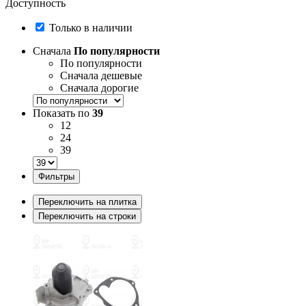
Доступность
Только в наличии
Сначала
По популярности
По популярности
Сначала дешевые
Сначала дорогие
Показать по
39
12
24
39
Фильтры
Переключить на плитка
Переключить на строки