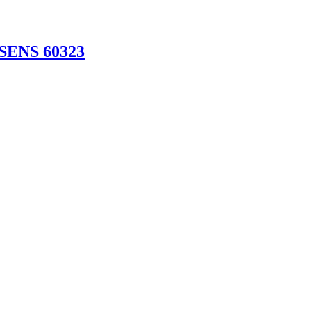
SSENS 60323