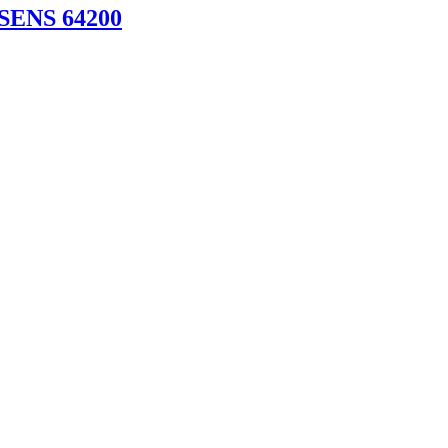
SSENS 64200