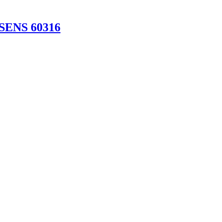
SSENS 60316