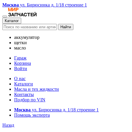
Москва
ул. Бирюсинка д. 1/18 строение 1
Каталог
Найти
аккумулятор
щетки
масло
Гараж
Корзина
Войти
О нас
Каталоги
Масла и тех жидкости
Контакты
Подбор по VIN
Москва
ул. Бирюсинка д. 1/18 строение 1
Помощь эксперта
Назад