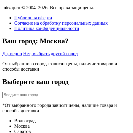
mirzap.ru © 2004–2026. Все права защищены.
Публичная оферта
Согласие на обработку персональных данных
Политика конфиденциальности
Ваш город:
Москва?
Да, верно
Нет, выбрать другой город
От выбранного города зависят цены, наличие товаров и
способы доставки
Выберите ваш город
*От выбранного города зависят цены, наличие товара и
способы доставки
Волгоград
Москва
Саратов