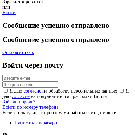
Зарегистрироваться
или
Войти
Сообщение успешно отправлено
Сообщение успешно отправлено
Оставьте отзыв
Войти через почту
Я даю
согласие
на обработку персональных данных
Я
даю
согласие
на получение e-mail рассылки
Войти
Забыли пароль?
Войти по номеру телефона
Если столкнулись с проблемами работы сайта, пишите
Написать в whatsapp