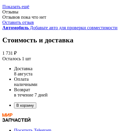
Показать ещё
Отзывы
Отзывов пока что нет
Оставить отзыв
Автомобиль
Добавьте авто для проверки совместимости
Стоимость и доставка
1 731 ₽
Осталось 1 шт
Доставка
8 августа
Оплата
наличными
Возврат
в течение 7 дней
В корзину
Посетить Telegram