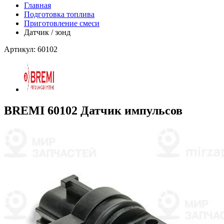
Главная
Подготовка топлива
Приготовление смеси
Датчик / зонд
Артикул: 60102
BREMI 60102 Датчик импульсов