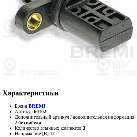
Характеристики
Бренд
BREMI
Артикул
60102
Дополнительный артикул / дополнительная информация
2
без кабеля
Количество втычных контактов
3
Напряжение [В]
12