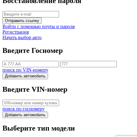
Восстановление пароля
Отправить ссылку
Войти с помощью почты и пароля
Регистрация
Начать выбор авто
Введите Госномер
поиск по VIN-номеру
Добавить автомобиль
Введите VIN-номер
поиск по госномеру
Добавить автомобиль
Выберите тип модели