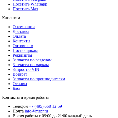
Посетить Whatsapp
Посетить Max
Клиентам
О компании
Доставка
Оплата
Контакты
Оптовикам
Поставщикам
Реквизиты
Запчасти по разделам
Запчасти по маркам
Запрос по VIN
Возврат
Запчасти по производителям
Отзывы
Блог
Контакты и время работы
Телефон
+7 (495) 668-12-59
Почта
info@mzpr.ru
Время работы
с 09:00 до 21:00 каждый день