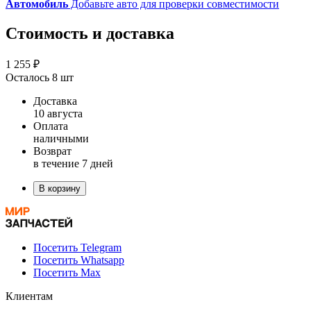
Автомобиль
Добавьте авто для проверки совместимости
Стоимость и доставка
1 255 ₽
Осталось 8 шт
Доставка
10 августа
Оплата
наличными
Возврат
в течение 7 дней
В корзину
Посетить Telegram
Посетить Whatsapp
Посетить Max
Клиентам