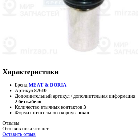
Характеристики
Бренд
MEAT & DORIA
Артикул
87610
Дополнительный артикул / дополнительная информация
2
без кабеля
Количество втычных контактов
3
Форма штепсельного корпуса
овал
Отзывы
Отзывов пока что нет
Оставить отзыв