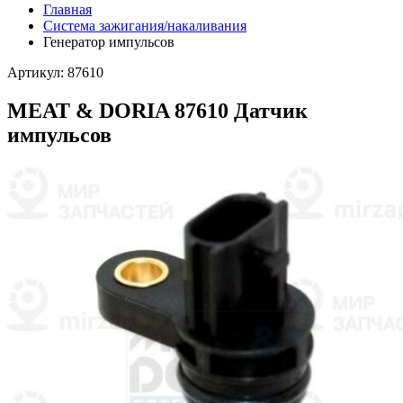
Главная
Система зажигания/накаливания
Генератор импульсов
Артикул: 87610
MEAT & DORIA 87610 Датчик
импульсов