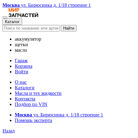
Москва
ул. Бирюсинка д. 1/18 строение 1
Каталог
Найти
аккумулятор
щетки
масло
Гараж
Корзина
Войти
О нас
Каталоги
Масла и тех жидкости
Контакты
Подбор по VIN
Москва
ул. Бирюсинка д. 1/18 строение 1
Помощь эксперта
Назад