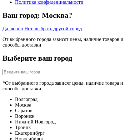
Политика конфиденциальности
Ваш город:
Москва?
Да, верно
Нет, выбрать другой город
От выбранного города зависят цены, наличие товаров и
способы доставки
Выберите ваш город
*От выбранного города зависят цены, наличие товара и
способы доставки
Волгоград
Москва
Саратов
Воронеж
Нижний Новгород
Троицк
Екатеринбург
Новосибирск