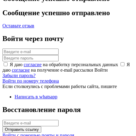
Сообщение успешно отправлено
Оставьте отзыв
Войти через почту
Я даю
согласие
на обработку персональных данных
Я
даю
согласие
на получение e-mail рассылки
Войти
Забыли пароль?
Войти по номеру телефона
Если столкнулись с проблемами работы сайта, пишите
Написать в whatsapp
Восстановление пароля
Отправить ссылку
Войти с помощью почты и пароля