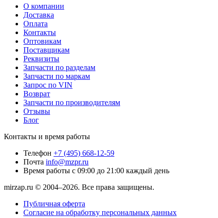
О компании
Доставка
Оплата
Контакты
Оптовикам
Поставщикам
Реквизиты
Запчасти по разделам
Запчасти по маркам
Запрос по VIN
Возврат
Запчасти по производителям
Отзывы
Блог
Контакты и время работы
Телефон
+7 (495) 668-12-59
Почта
info@mzpr.ru
Время работы
с 09:00 до 21:00 каждый день
mirzap.ru © 2004–2026. Все права защищены.
Публичная оферта
Согласие на обработку персональных данных