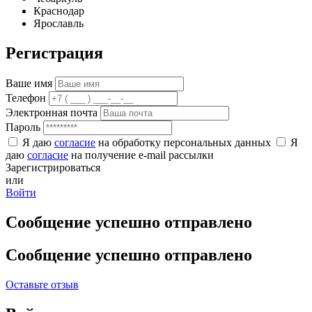
Краснодар
Ярославль
Регистрация
Ваше имя
Телефон
Электронная почта
Пароль
Я даю
согласие
на обработку персональных данных
Я
даю
согласие
на получение e-mail рассылки
Зарегистрироваться
или
Войти
Сообщение успешно отправлено
Сообщение успешно отправлено
Оставьте отзыв