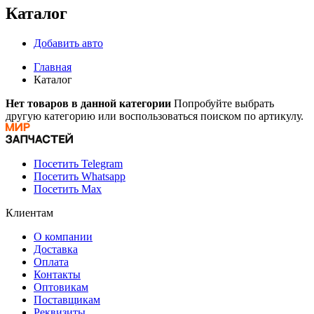
Каталог
Добавить авто
Главная
Каталог
Нет товаров в данной категории
Попробуйте выбрать
другую категорию или воспользоваться поиском по артикулу.
Посетить Telegram
Посетить Whatsapp
Посетить Max
Клиентам
О компании
Доставка
Оплата
Контакты
Оптовикам
Поставщикам
Реквизиты