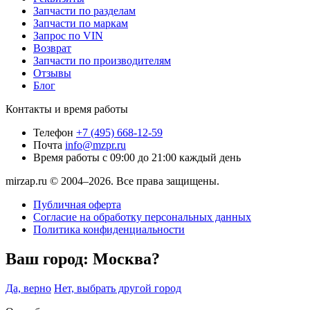
Запчасти по разделам
Запчасти по маркам
Запрос по VIN
Возврат
Запчасти по производителям
Отзывы
Блог
Контакты и время работы
Телефон
+7 (495) 668-12-59
Почта
info@mzpr.ru
Время работы
с 09:00 до 21:00 каждый день
mirzap.ru © 2004–2026. Все права защищены.
Публичная оферта
Согласие на обработку персональных данных
Политика конфиденциальности
Ваш город:
Москва?
Да, верно
Нет, выбрать другой город