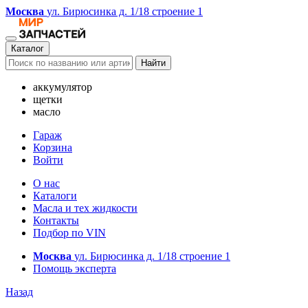
Москва
ул. Бирюсинка д. 1/18 строение 1
Каталог
Найти
аккумулятор
щетки
масло
Гараж
Корзина
Войти
О нас
Каталоги
Масла и тех жидкости
Контакты
Подбор по VIN
Москва
ул. Бирюсинка д. 1/18 строение 1
Помощь эксперта
Назад