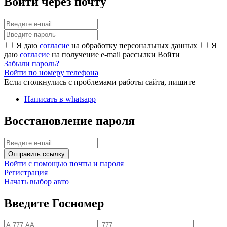
Войти через почту
Я даю
согласие
на обработку персональных данных
Я
даю
согласие
на получение e-mail рассылки
Войти
Забыли пароль?
Войти по номеру телефона
Если столкнулись с проблемами работы сайта, пишите
Написать в whatsapp
Восстановление пароля
Отправить ссылку
Войти с помощью почты и пароля
Регистрация
Начать выбор авто
Введите Госномер