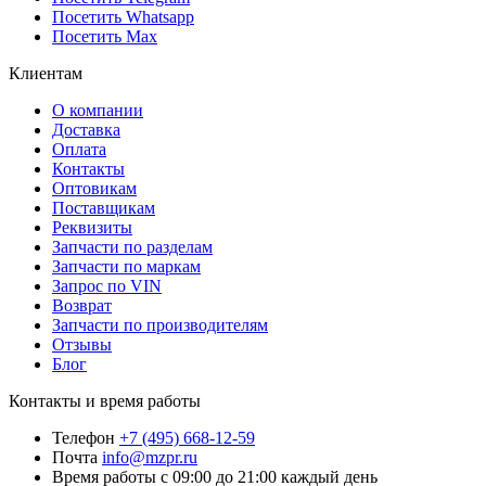
Посетить Whatsapp
Посетить Max
Клиентам
О компании
Доставка
Оплата
Контакты
Оптовикам
Поставщикам
Реквизиты
Запчасти по разделам
Запчасти по маркам
Запрос по VIN
Возврат
Запчасти по производителям
Отзывы
Блог
Контакты и время работы
Телефон
+7 (495) 668-12-59
Почта
info@mzpr.ru
Время работы
с 09:00 до 21:00 каждый день