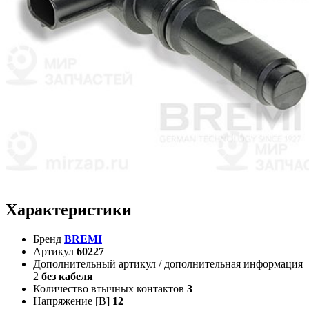
Характеристики
Бренд
BREMI
Артикул
60227
Дополнительный артикул / дополнительная информация
2
без кабеля
Количество втычных контактов
3
Напряжение [В]
12