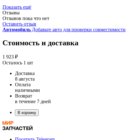
Показать ещё
Отзывы
Отзывов пока что нет
Оставить отзыв
Автомобиль
Добавьте авто для проверки совместимости
Стоимость и доставка
1 923 ₽
Осталось 1 шт
Доставка
8 августа
Оплата
наличными
Возврат
в течение 7 дней
В корзину
Посетить Telegram