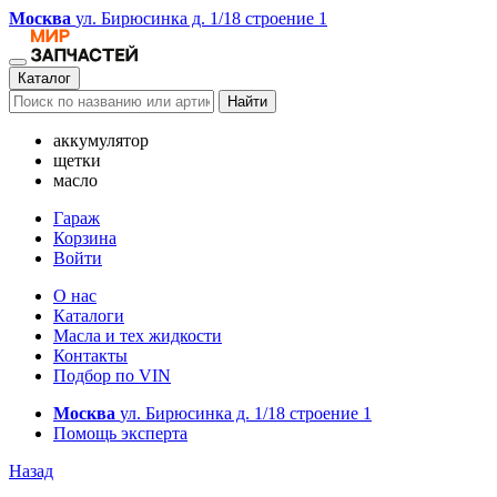
Москва
ул. Бирюсинка д. 1/18 строение 1
Каталог
Найти
аккумулятор
щетки
масло
Гараж
Корзина
Войти
О нас
Каталоги
Масла и тех жидкости
Контакты
Подбор по VIN
Москва
ул. Бирюсинка д. 1/18 строение 1
Помощь эксперта
Назад