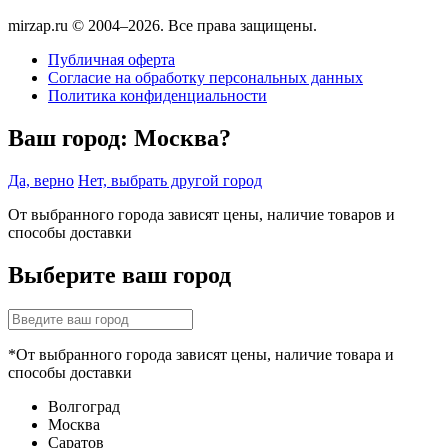
mirzap.ru © 2004–2026. Все права защищены.
Публичная оферта
Согласие на обработку персональных данных
Политика конфиденциальности
Ваш город:
Москва?
Да, верно
Нет, выбрать другой город
От выбранного города зависят цены, наличие товаров и
способы доставки
Выберите ваш город
*От выбранного города зависят цены, наличие товара и
способы доставки
Волгоград
Москва
Саратов