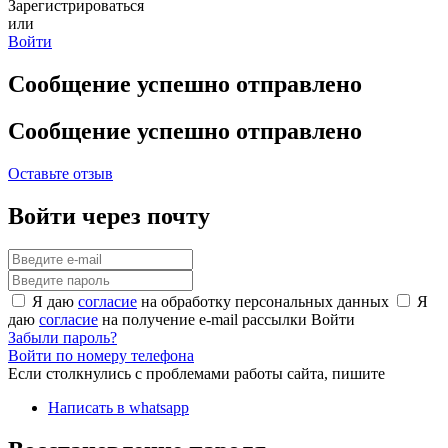
Зарегистрироваться
или
Войти
Сообщение успешно отправлено
Сообщение успешно отправлено
Оставьте отзыв
Войти через почту
Я даю
согласие
на обработку персональных данных
Я
даю
согласие
на получение e-mail рассылки
Войти
Забыли пароль?
Войти по номеру телефона
Если столкнулись с проблемами работы сайта, пишите
Написать в whatsapp