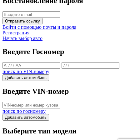
Восстановление пароля
Отправить ссылку
Войти с помощью почты и пароля
Регистрация
Начать выбор авто
Введите Госномер
поиск по VIN-номеру
Добавить автомобиль
Введите VIN-номер
поиск по госномеру
Добавить автомобиль
Выберите тип модели