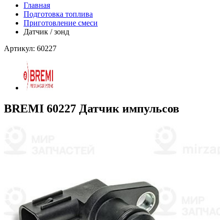
Главная
Подготовка топлива
Приготовление смеси
Датчик / зонд
Артикул: 60227
BREMI 60227 Датчик импульсов