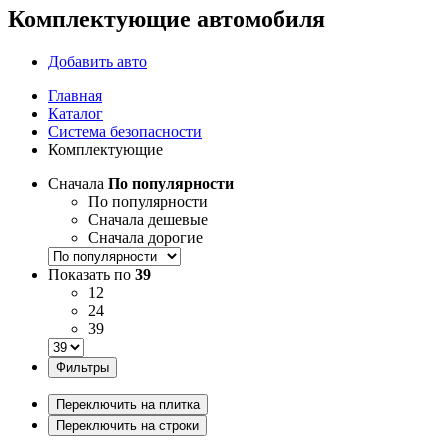
Комплектующие автомобиля
Добавить авто
Главная
Каталог
Система безопасности
Комплектующие
Сначала
По популярности
По популярности
Сначала дешевые
Сначала дорогие
Показать по
39
12
24
39
Фильтры
Переключить на плитка
Переключить на строки