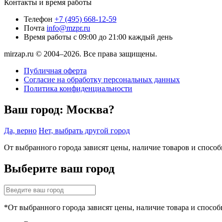
Контакты и время работы
Телефон
+7 (495) 668-12-59
Почта
info@mzpr.ru
Время работы
с 09:00 до 21:00 каждый день
mirzap.ru © 2004–2026. Все права защищены.
Публичная оферта
Согласие на обработку персональных данных
Политика конфиденциальности
Ваш город:
Москва?
Да, верно
Нет, выбрать другой город
От выбранного города зависят цены, наличие товаров и спосо
Выберите ваш город
*От выбранного города зависят цены, наличие товара и способ