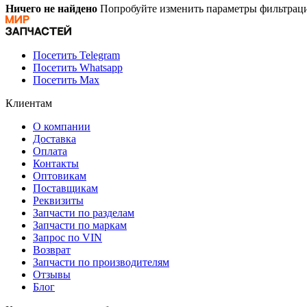
Ничего не найдено
Попробуйте изменить параметры фильтраци
Посетить Telegram
Посетить Whatsapp
Посетить Max
Клиентам
О компании
Доставка
Оплата
Контакты
Оптовикам
Поставщикам
Реквизиты
Запчасти по разделам
Запчасти по маркам
Запрос по VIN
Возврат
Запчасти по производителям
Отзывы
Блог