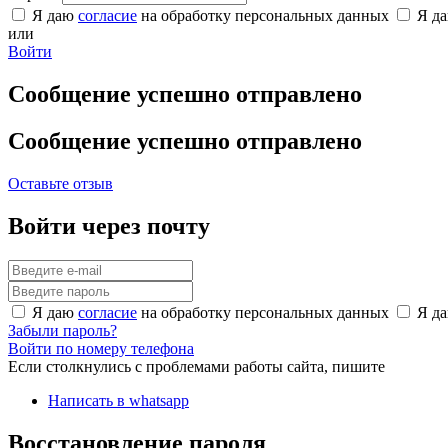
Я даю
согласие
на обработку персональных данных
Я д
или
Войти
Сообщение успешно отправлено
Сообщение успешно отправлено
Оставьте отзыв
Войти через почту
Я даю
согласие
на обработку персональных данных
Я д
Забыли пароль?
Войти по номеру телефона
Если столкнулись с проблемами работы сайта, пишите
Написать в whatsapp
Восстановление пароля