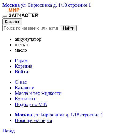
Москва
ул. Бирюсинка д. 1/18 строение 1
Каталог
Найти
аккумулятор
щетки
масло
Гараж
Корзина
Войти
О нас
Каталоги
Масла и тех жидкости
Контакты
Подбор по VIN
Москва
ул. Бирюсинка д. 1/18 строение 1
Помощь эксперта
Назад