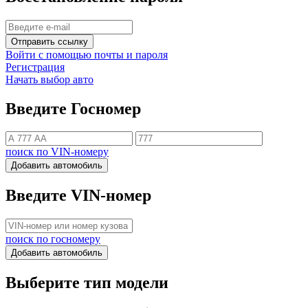
Отправить ссылку
Войти с помощью почты и пароля
Регистрация
Начать выбор авто
Введите Госномер
поиск по VIN-номеру
Добавить автомобиль
Введите VIN-номер
поиск по госномеру
Добавить автомобиль
Выберите тип модели