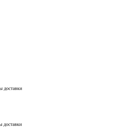
бы доставки
ы доставки