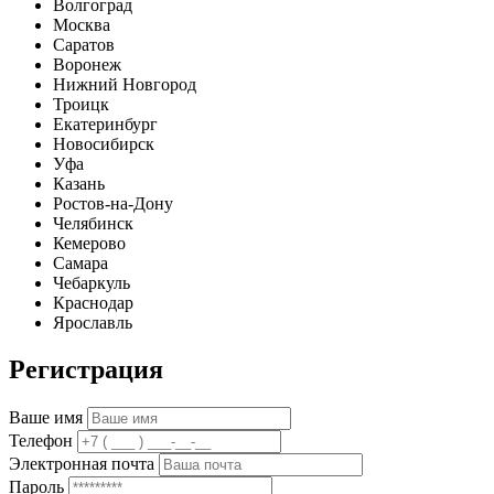
Волгоград
Москва
Саратов
Воронеж
Нижний Новгород
Троицк
Екатеринбург
Новосибирск
Уфа
Казань
Ростов-на-Дону
Челябинск
Кемерово
Самара
Чебаркуль
Краснодар
Ярославль
Регистрация
Ваше имя
Телефон
Электронная почта
Пароль