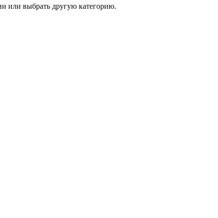
и или выбрать другую категорию.