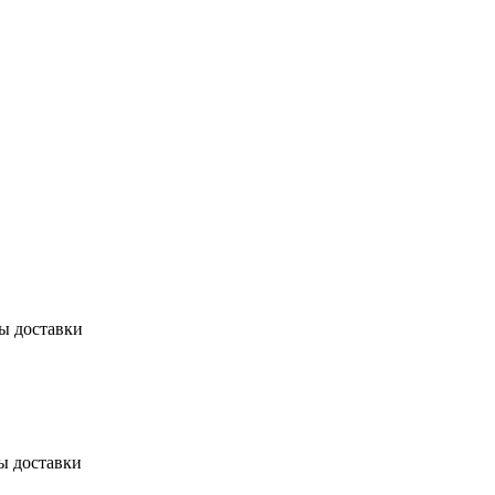
бы доставки
ы доставки