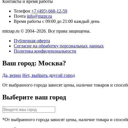
Контакты и время работы
Телефон
+7 (495) 668-12-59
Почта
info@mzpr.ru
Время работы
с 09:00 до 21:00 каждый день
mirzap.ru © 2004–2026. Все права защищены.
Публичная оферта
Согласие на обработку персональных данных
Политика конфиденциальности
Ваш город:
Москва?
Да, верно
Нет, выбрать другой город
От выбранного города зависят цены, наличие товаров и спосо
Выберите ваш город
*От выбранного города зависят цены, наличие товара и способ