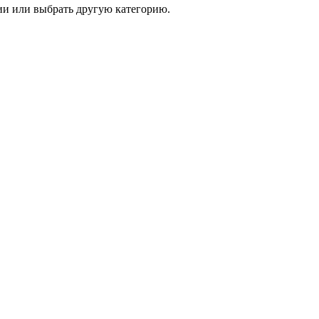
и или выбрать другую категорию.