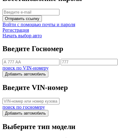
Отправить ссылку
Войти с помощью почты и пароля
Регистрация
Начать выбор авто
Введите Госномер
поиск по VIN-номеру
Добавить автомобиль
Введите VIN-номер
поиск по госномеру
Добавить автомобиль
Выберите тип модели