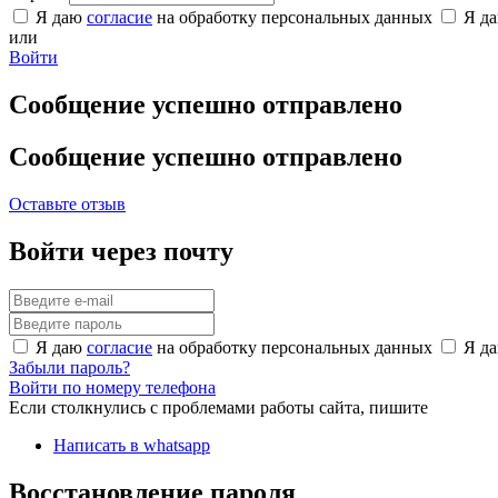
Я даю
согласие
на обработку персональных данных
Я д
или
Войти
Сообщение успешно отправлено
Сообщение успешно отправлено
Оставьте отзыв
Войти через почту
Я даю
согласие
на обработку персональных данных
Я д
Забыли пароль?
Войти по номеру телефона
Если столкнулись с проблемами работы сайта, пишите
Написать в whatsapp
Восстановление пароля