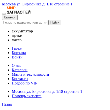
Москва
ул. Бирюсинка д. 1/18 строение 1
Каталог
Найти
аккумулятор
щетки
масло
Гараж
Корзина
Войти
О нас
Каталоги
Масла и тех жидкости
Контакты
Подбор по VIN
Москва
ул. Бирюсинка д. 1/18 строение 1
Помощь эксперта
Назад