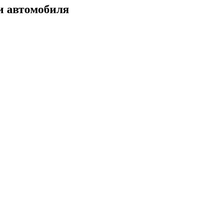
и автомобиля