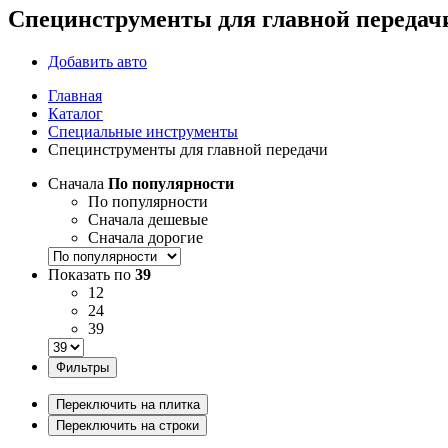
Специнструменты для главной передач
Добавить авто
Главная
Каталог
Специальные инструменты
Специнструменты для главной передачи
Сначала
По популярности
По популярности
Сначала дешевые
Сначала дорогие
Показать по
39
12
24
39
Фильтры
Переключить на плитка
Переключить на строки