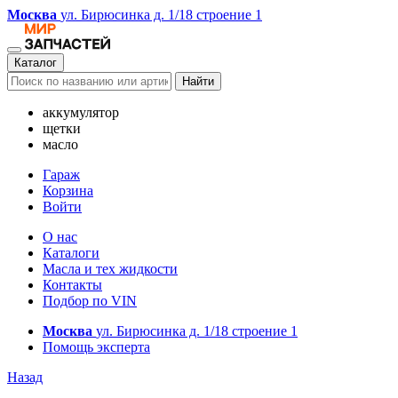
Москва
ул. Бирюсинка д. 1/18 строение 1
Каталог
Найти
аккумулятор
щетки
масло
Гараж
Корзина
Войти
О нас
Каталоги
Масла и тех жидкости
Контакты
Подбор по VIN
Москва
ул. Бирюсинка д. 1/18 строение 1
Помощь эксперта
Назад