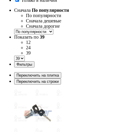
Только в наличии
Сначала
По популярности
По популярности
Сначала дешевые
Сначала дорогие
Показать по
39
12
24
39
Фильтры
Переключить на плитка
Переключить на строки