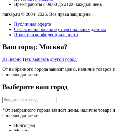
Время работы
с 09:00 до 21:00 каждый день
mirzap.ru © 2004–2026. Все права защищены.
Публичная оферта
Согласие на обработку персональных данных
Политика конфиденциальности
Ваш город:
Москва?
Да, верно
Нет, выбрать другой город
От выбранного города зависят цены, наличие товаров и
способы доставки
Выберите ваш город
*От выбранного города зависят цены, наличие товара и
способы доставки
Волгоград
Москва