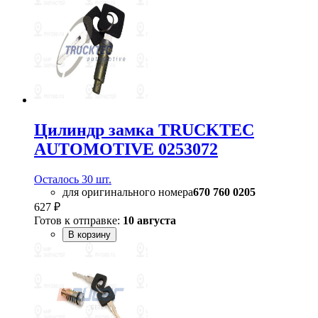
Цилиндр замка TRUCKTEC
AUTOMOTIVE 0253072
Осталось 30 шт.
для оригинального номера
670 760 0205
627 ₽
Готов к отправке:
10 августа
В корзину