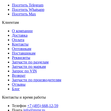
Посетить Telegram
Посетить Whatsapp
Посетить Max
Клиентам
О компании
Доставка
Оплата
Контакты
Оптовикам
Поставщикам
Реквизиты
Запчасти по разделам
Запчасти по маркам
Запрос по VIN
Возврат
Запчасти по производителям
Отзывы
Блог
Контакты и время работы
Телефон
+7 (495) 668-12-59
Почта
info@mzpr.ru