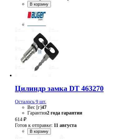
В корзину
Цилиндр замка DT 463270
Осталось 9 шт.
Вес [г]
47
Гарантия
2 года гарантии
614 ₽
Готов к отправке:
11 августа
В корзину