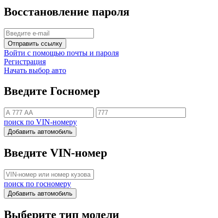
Восстановление пароля
Отправить ссылку
Войти с помощью почты и пароля
Регистрация
Начать выбор авто
Введите Госномер
поиск по VIN-номеру
Добавить автомобиль
Введите VIN-номер
поиск по госномеру
Добавить автомобиль
Выберите тип модели