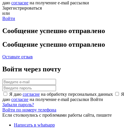
даю
согласие
на получение e-mail рассылки
Зарегистрироваться
или
Войти
Сообщение успешно отправлено
Сообщение успешно отправлено
Оставьте отзыв
Войти через почту
Я даю
согласие
на обработку персональных данных
Я
даю
согласие
на получение e-mail рассылки
Войти
Забыли пароль?
Войти по номеру телефона
Если столкнулись с проблемами работы сайта, пишите
Написать в whatsapp