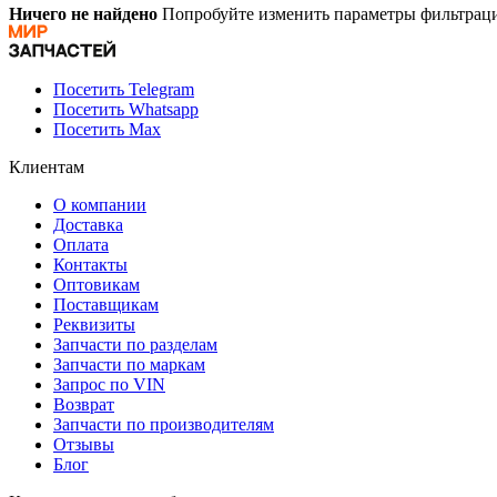
Ничего не найдено
Попробуйте изменить параметры фильтраци
Посетить Telegram
Посетить Whatsapp
Посетить Max
Клиентам
О компании
Доставка
Оплата
Контакты
Оптовикам
Поставщикам
Реквизиты
Запчасти по разделам
Запчасти по маркам
Запрос по VIN
Возврат
Запчасти по производителям
Отзывы
Блог