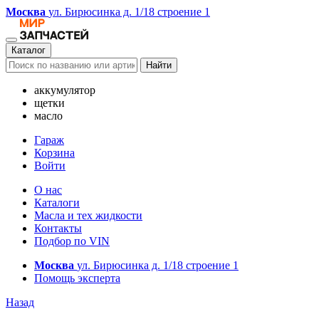
Москва
ул. Бирюсинка д. 1/18 строение 1
Каталог
Найти
аккумулятор
щетки
масло
Гараж
Корзина
Войти
О нас
Каталоги
Масла и тех жидкости
Контакты
Подбор по VIN
Москва
ул. Бирюсинка д. 1/18 строение 1
Помощь эксперта
Назад