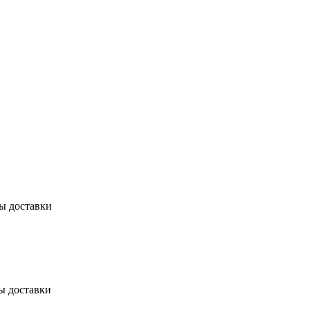
бы доставки
ы доставки