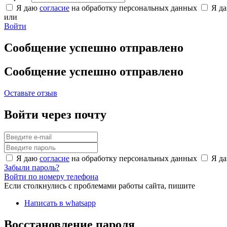
Я даю
согласие
на обработку персональных данных
Я д
или
Войти
Сообщение успешно отправлено
Сообщение успешно отправлено
Оставьте отзыв
Войти через почту
Я даю
согласие
на обработку персональных данных
Я д
Забыли пароль?
Войти по номеру телефона
Если столкнулись с проблемами работы сайта, пишите
Написать в whatsapp
Восстановление пароля