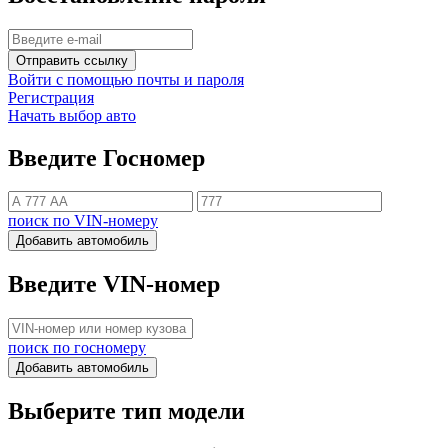
Отправить ссылку
Войти с помощью почты и пароля
Регистрация
Начать выбор авто
Введите Госномер
поиск по VIN-номеру
Добавить автомобиль
Введите VIN-номер
поиск по госномеру
Добавить автомобиль
Выберите тип модели