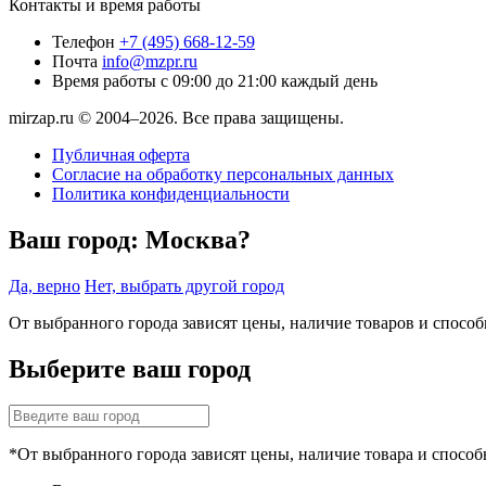
Контакты и время работы
Телефон
+7 (495) 668-12-59
Почта
info@mzpr.ru
Время работы
с 09:00 до 21:00 каждый день
mirzap.ru © 2004–2026. Все права защищены.
Публичная оферта
Согласие на обработку персональных данных
Политика конфиденциальности
Ваш город:
Москва?
Да, верно
Нет, выбрать другой город
От выбранного города зависят цены, наличие товаров и спосо
Выберите ваш город
*От выбранного города зависят цены, наличие товара и способ