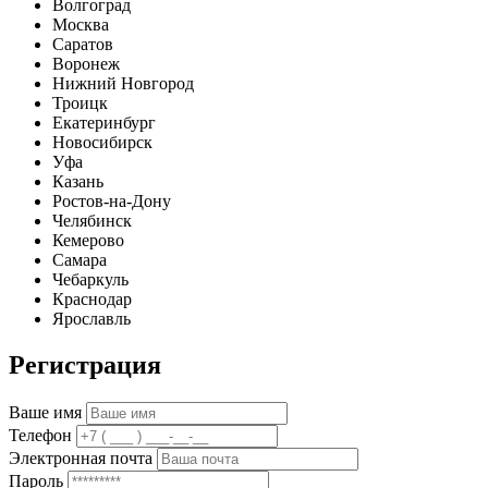
Волгоград
Москва
Саратов
Воронеж
Нижний Новгород
Троицк
Екатеринбург
Новосибирск
Уфа
Казань
Ростов-на-Дону
Челябинск
Кемерово
Самара
Чебаркуль
Краснодар
Ярославль
Регистрация
Ваше имя
Телефон
Электронная почта
Пароль