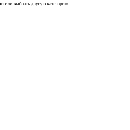
и или выбрать другую категорию.