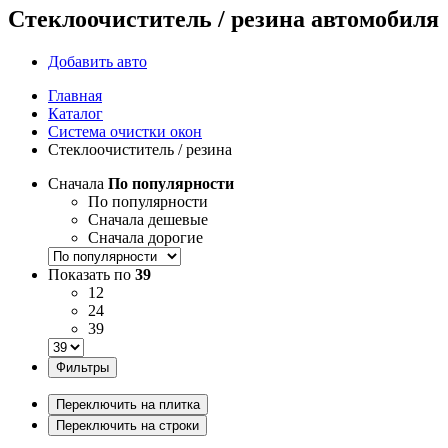
Стеклоочиститель / резина автомобиля
Добавить авто
Главная
Каталог
Система очистки окон
Стеклоочиститель / резина
Сначала
По популярности
По популярности
Сначала дешевые
Сначала дорогие
Показать по
39
12
24
39
Фильтры
Переключить на плитка
Переключить на строки