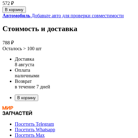
572 ₽
В корзину
Автомобиль
Добавьте авто для проверки совместимости
Стоимость и доставка
788 ₽
Осталось > 100 шт
Доставка
8 августа
Оплата
наличными
Возврат
в течение 7 дней
В корзину
Посетить Telegram
Посетить Whatsapp
Посетить Max