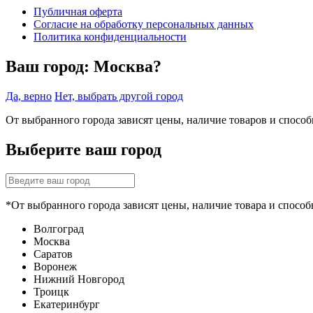
Публичная оферта
Согласие на обработку персональных данных
Политика конфиденциальности
Ваш город:
Москва?
Да, верно
Нет, выбрать другой город
От выбранного города зависят цены, наличие товаров и спосо
Выберите ваш город
*От выбранного города зависят цены, наличие товара и способ
Волгоград
Москва
Саратов
Воронеж
Нижний Новгород
Троицк
Екатеринбург