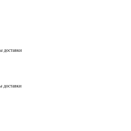
бы доставки
ы доставки