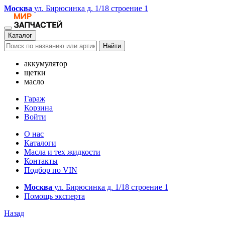
Москва
ул. Бирюсинка д. 1/18 строение 1
Каталог
Найти
аккумулятор
щетки
масло
Гараж
Корзина
Войти
О нас
Каталоги
Масла и тех жидкости
Контакты
Подбор по VIN
Москва
ул. Бирюсинка д. 1/18 строение 1
Помощь эксперта
Назад