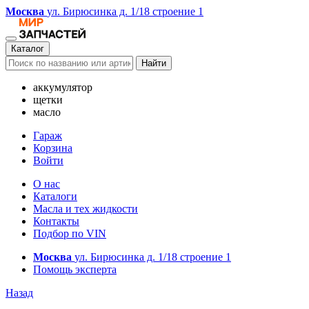
Москва
ул. Бирюсинка д. 1/18 строение 1
Каталог
Найти
аккумулятор
щетки
масло
Гараж
Корзина
Войти
О нас
Каталоги
Масла и тех жидкости
Контакты
Подбор по VIN
Москва
ул. Бирюсинка д. 1/18 строение 1
Помощь эксперта
Назад