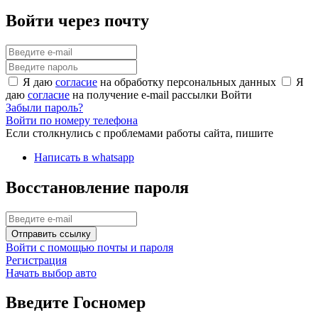
Войти через почту
Я даю
согласие
на обработку персональных данных
Я
даю
согласие
на получение e-mail рассылки
Войти
Забыли пароль?
Войти по номеру телефона
Если столкнулись с проблемами работы сайта, пишите
Написать в whatsapp
Восстановление пароля
Отправить ссылку
Войти с помощью почты и пароля
Регистрация
Начать выбор авто
Введите Госномер