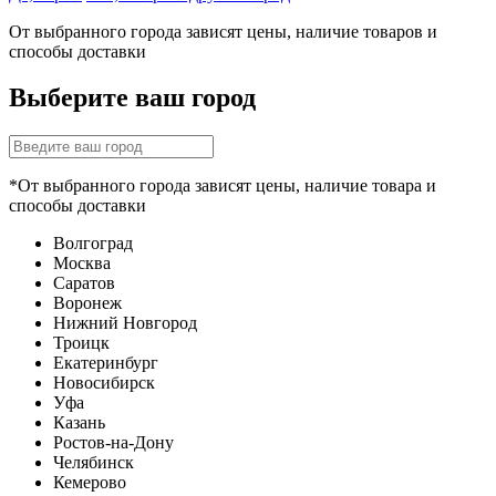
От выбранного города зависят цены, наличие товаров и
способы доставки
Выберите ваш город
*От выбранного города зависят цены, наличие товара и
способы доставки
Волгоград
Москва
Саратов
Воронеж
Нижний Новгород
Троицк
Екатеринбург
Новосибирск
Уфа
Казань
Ростов-на-Дону
Челябинск
Кемерово