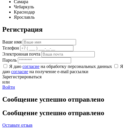
Самара
Чебаркуль
Краснодар
Ярославль
Регистрация
Ваше имя
Телефон
Электронная почта
Пароль
Я даю
согласие
на обработку персональных данных
Я
даю
согласие
на получение e-mail рассылки
Зарегистрироваться
или
Войти
Сообщение успешно отправлено
Сообщение успешно отправлено
Оставьте отзыв