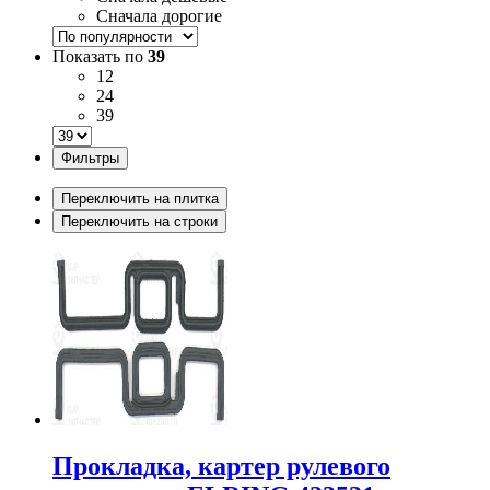
Сначала дорогие
Показать по
39
12
24
39
Фильтры
Переключить на плитка
Переключить на строки
Прокладка, картер рулевого