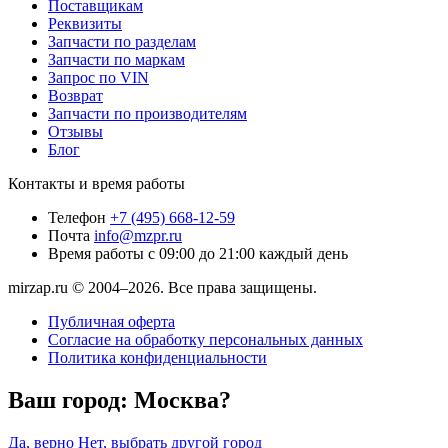
Поставщикам
Реквизиты
Запчасти по разделам
Запчасти по маркам
Запрос по VIN
Возврат
Запчасти по производителям
Отзывы
Блог
Контакты и время работы
Телефон
+7 (495) 668-12-59
Почта
info@mzpr.ru
Время работы
с 09:00 до 21:00 каждый день
mirzap.ru © 2004–2026. Все права защищены.
Публичная оферта
Согласие на обработку персональных данных
Политика конфиденциальности
Ваш город:
Москва?
Да, верно
Нет, выбрать другой город