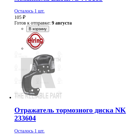
Осталось 1 шт.
105 ₽
Готов к отправке:
9 августа
В корзину
Отражатель тормозного диска NK
233604
Осталось 1 шт.