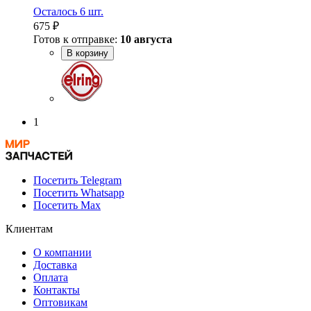
Осталось 6 шт.
675 ₽
Готов к отправке:
10 августа
В корзину
1
Посетить Telegram
Посетить Whatsapp
Посетить Max
Клиентам
О компании
Доставка
Оплата
Контакты
Оптовикам