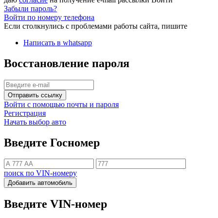
Забыли пароль?
Войти по номеру телефона
Если столкнулись с проблемами работы сайта, пишите
Написать в whatsapp
Восстановление пароля
Отправить ссылку
Войти с помощью почты и пароля
Регистрация
Начать выбор авто
Введите Госномер
поиск по VIN-номеру
Добавить автомобиль
Введите VIN-номер