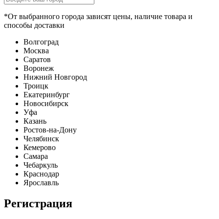
*От выбранного города зависят цены, наличие товара и
способы доставки
Волгоград
Москва
Саратов
Воронеж
Нижний Новгород
Троицк
Екатеринбург
Новосибирск
Уфа
Казань
Ростов-на-Дону
Челябинск
Кемерово
Самара
Чебаркуль
Краснодар
Ярославль
Регистрация