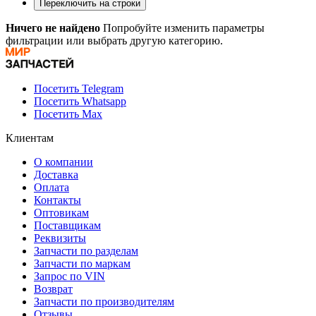
Переключить на строки
Ничего не найдено
Попробуйте изменить параметры
фильтрации или выбрать другую категорию.
Посетить Telegram
Посетить Whatsapp
Посетить Max
Клиентам
О компании
Доставка
Оплата
Контакты
Оптовикам
Поставщикам
Реквизиты
Запчасти по разделам
Запчасти по маркам
Запрос по VIN
Возврат
Запчасти по производителям
Отзывы