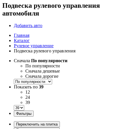
Подвеска рулевого управления
автомобиля
Добавить авто
Главная
Каталог
Рулевое управление
Подвеска рулевого управления
Сначала
По популярности
По популярности
Сначала дешевые
Сначала дорогие
Показать по
39
12
24
39
Фильтры
Переключить на плитка