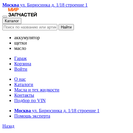
Москва
ул. Бирюсинка д. 1/18 строение 1
Каталог
Найти
аккумулятор
щетки
масло
Гараж
Корзина
Войти
О нас
Каталоги
Масла и тех жидкости
Контакты
Подбор по VIN
Москва
ул. Бирюсинка д. 1/18 строение 1
Помощь эксперта
Назад