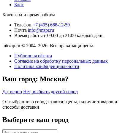
Блог
Контакты и время работы
Телефон
+7 (495) 668-12-59
Почта
info@mzpr.ru
Время работы
с 09:00 до 21:00 каждый день
mirzap.ru © 2004–2026. Все права защищены.
Публичная оферта
Согласие на обработку персональных данных
Политика конфиденциальности
Ваш город:
Москва?
Да, верно
Нет, выбрать другой город
От выбранного города зависят цены, наличие товаров и
способы доставки
Выберите ваш город