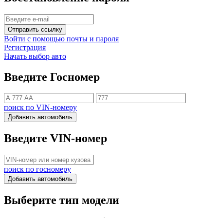
Отправить ссылку
Войти с помощью почты и пароля
Регистрация
Начать выбор авто
Введите Госномер
поиск по VIN-номеру
Добавить автомобиль
Введите VIN-номер
поиск по госномеру
Добавить автомобиль
Выберите тип модели