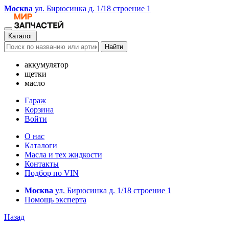
Москва
ул. Бирюсинка д. 1/18 строение 1
Каталог
Найти
аккумулятор
щетки
масло
Гараж
Корзина
Войти
О нас
Каталоги
Масла и тех жидкости
Контакты
Подбор по VIN
Москва
ул. Бирюсинка д. 1/18 строение 1
Помощь эксперта
Назад