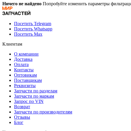
Ничего не найдено
Попробуйте изменить параметры фильтраци
Посетить Telegram
Посетить Whatsapp
Посетить Max
Клиентам
О компании
Доставка
Оплата
Контакты
Оптовикам
Поставщикам
Реквизиты
Запчасти по разделам
Запчасти по маркам
Запрос по VIN
Возврат
Запчасти по производителям
Отзывы
Блог