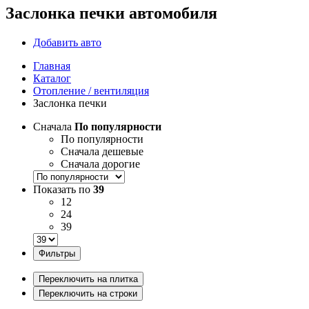
Заслонка печки автомобиля
Добавить авто
Главная
Каталог
Отопление / вентиляция
Заслонка печки
Сначала
По популярности
По популярности
Сначала дешевые
Сначала дорогие
Показать по
39
12
24
39
Фильтры
Переключить на плитка
Переключить на строки