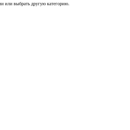
и или выбрать другую категорию.