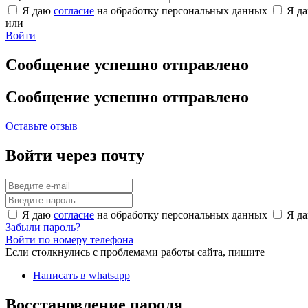
Я даю
согласие
на обработку персональных данных
Я д
или
Войти
Сообщение успешно отправлено
Сообщение успешно отправлено
Оставьте отзыв
Войти через почту
Я даю
согласие
на обработку персональных данных
Я д
Забыли пароль?
Войти по номеру телефона
Если столкнулись с проблемами работы сайта, пишите
Написать в whatsapp
Восстановление пароля