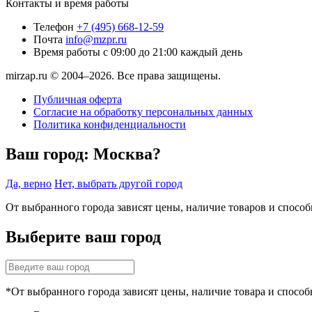
Контакты и время работы
Телефон
+7 (495) 668-12-59
Почта
info@mzpr.ru
Время работы
с 09:00 до 21:00 каждый день
mirzap.ru © 2004–2026. Все права защищены.
Публичная оферта
Согласие на обработку персональных данных
Политика конфиденциальности
Ваш город:
Москва?
Да, верно
Нет, выбрать другой город
От выбранного города зависят цены, наличие товаров и спосо
Выберите ваш город
*От выбранного города зависят цены, наличие товара и способ