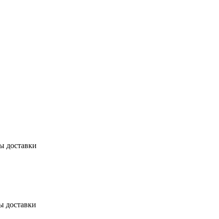
бы доставки
ы доставки