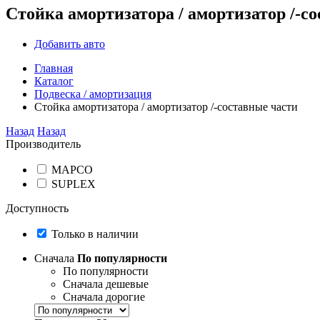
Стойка амортизатора / амортизатор /-с
Добавить авто
Главная
Каталог
Подвеска / амортизация
Стойка амортизатора / амортизатор /-составные части
Назад
Назад
Производитель
MAPCO
SUPLEX
Доступность
Только в наличии
Сначала
По популярности
По популярности
Сначала дешевые
Сначала дорогие