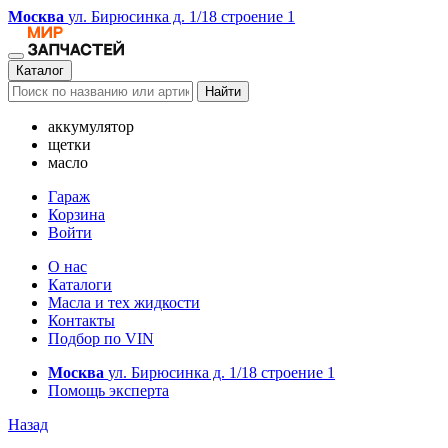
Москва
ул. Бирюсинка д. 1/18 строение 1
Каталог
Найти
аккумулятор
щетки
масло
Гараж
Корзина
Войти
О нас
Каталоги
Масла и тех жидкости
Контакты
Подбор по VIN
Москва
ул. Бирюсинка д. 1/18 строение 1
Помощь эксперта
Назад