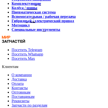
Комплектующие
Колёса / шины
Пневматическая система
Вспомогательная / рабочая передача
Гибридный / электрический привод
Мотоцикл
Специальные инструменты
Посетить Telegram
Посетить Whatsapp
Посетить Max
Клиентам
О компании
Доставка
Оплата
Контакты
Оптовикам
Поставщикам
Реквизиты
Запчасти по разделам