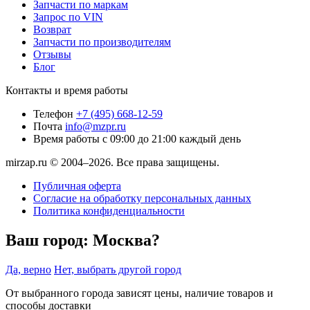
Запчасти по маркам
Запрос по VIN
Возврат
Запчасти по производителям
Отзывы
Блог
Контакты и время работы
Телефон
+7 (495) 668-12-59
Почта
info@mzpr.ru
Время работы
с 09:00 до 21:00 каждый день
mirzap.ru © 2004–2026. Все права защищены.
Публичная оферта
Согласие на обработку персональных данных
Политика конфиденциальности
Ваш город:
Москва?
Да, верно
Нет, выбрать другой город
От выбранного города зависят цены, наличие товаров и
способы доставки