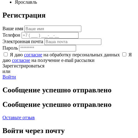
Ярославль
Регистрация
Ваше имя
Телефон
Электронная почта
Пароль
Я даю
согласие
на обработку персональных данных
Я
даю
согласие
на получение e-mail рассылки
Зарегистрироваться
или
Войти
Сообщение успешно отправлено
Сообщение успешно отправлено
Оставьте отзыв
Войти через почту