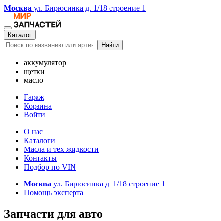
Москва
ул. Бирюсинка д. 1/18 строение 1
Каталог
Найти
аккумулятор
щетки
масло
Гараж
Корзина
Войти
О нас
Каталоги
Масла и тех жидкости
Контакты
Подбор по VIN
Москва
ул. Бирюсинка д. 1/18 строение 1
Помощь эксперта
Запчасти для авто