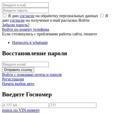
Я даю
согласие
на обработку персональных данных
Я
даю
согласие
на получение e-mail рассылки
Войти
Забыли пароль?
Войти по номеру телефона
Если столкнулись с проблемами работы сайта, пишите
Написать в whatsapp
Восстановление пароля
Отправить ссылку
Войти с помощью почты и пароля
Регистрация
Начать выбор авто
Введите Госномер
поиск по VIN-номеру