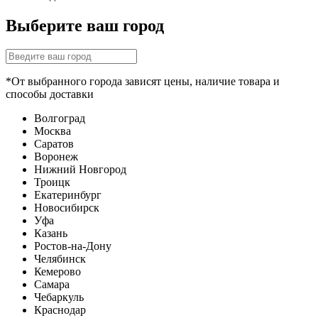
Выберите ваш город
*От выбранного города зависят цены, наличие товара и
способы доставки
Волгоград
Москва
Саратов
Воронеж
Нижний Новгород
Троицк
Екатеринбург
Новосибирск
Уфа
Казань
Ростов-на-Дону
Челябинск
Кемерово
Самара
Чебаркуль
Краснодар