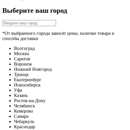
Выберите ваш город
*От выбранного города зависят цены, наличие товара и
способы доставки
Волгоград
Москва
Саратов
Воронеж
Нижний Новгород
Троицк
Екатеринбург
Новосибирск
Уфа
Казань
Ростов-на-Дону
Челябинск
Кемерово
Самара
Чебаркуль
Краснодар