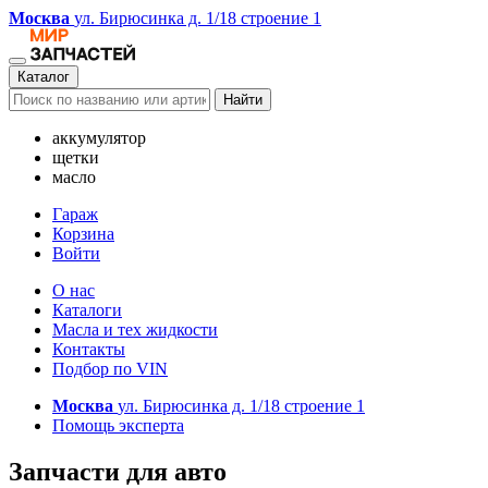
Москва
ул. Бирюсинка д. 1/18 строение 1
Каталог
Найти
аккумулятор
щетки
масло
Гараж
Корзина
Войти
О нас
Каталоги
Масла и тех жидкости
Контакты
Подбор по VIN
Москва
ул. Бирюсинка д. 1/18 строение 1
Помощь эксперта
Запчасти для авто