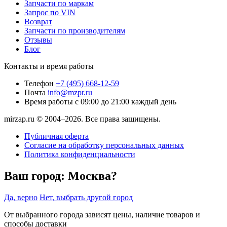
Запчасти по маркам
Запрос по VIN
Возврат
Запчасти по производителям
Отзывы
Блог
Контакты и время работы
Телефон
+7 (495) 668-12-59
Почта
info@mzpr.ru
Время работы
с 09:00 до 21:00 каждый день
mirzap.ru © 2004–2026. Все права защищены.
Публичная оферта
Согласие на обработку персональных данных
Политика конфиденциальности
Ваш город:
Москва?
Да, верно
Нет, выбрать другой город
От выбранного города зависят цены, наличие товаров и
способы доставки