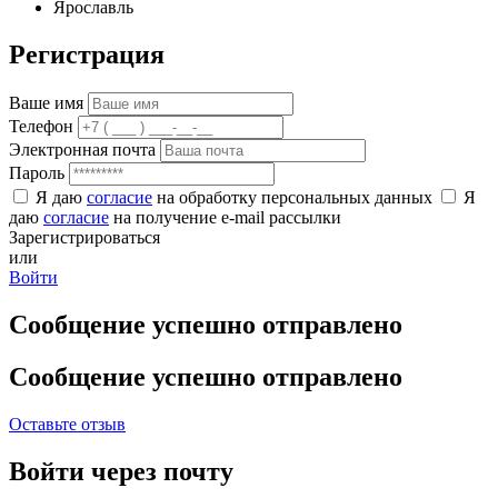
Ярославль
Регистрация
Ваше имя
Телефон
Электронная почта
Пароль
Я даю
согласие
на обработку персональных данных
Я
даю
согласие
на получение e-mail рассылки
Зарегистрироваться
или
Войти
Сообщение успешно отправлено
Сообщение успешно отправлено
Оставьте отзыв
Войти через почту