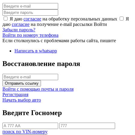
Я даю
согласие
на обработку персональных данных
Я
даю
согласие
на получение e-mail рассылки
Войти
Забыли пароль?
Войти по номеру телефона
Если столкнулись с проблемами работы сайта, пишите
Написать в whatsapp
Восстановление пароля
Отправить ссылку
Войти с помощью почты и пароля
Регистрация
Начать выбор авто
Введите Госномер
поиск по VIN-номеру