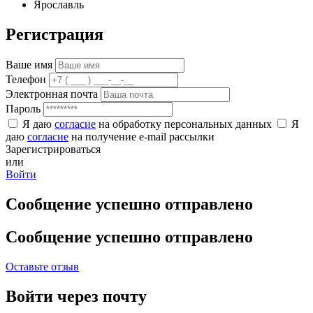
Ярославль
Регистрация
Ваше имя
Телефон
Электронная почта
Пароль
Я даю
согласие
на обработку персональных данных
Я
даю
согласие
на получение e-mail рассылки
Зарегистрироваться
или
Войти
Сообщение успешно отправлено
Сообщение успешно отправлено
Оставьте отзыв
Войти через почту