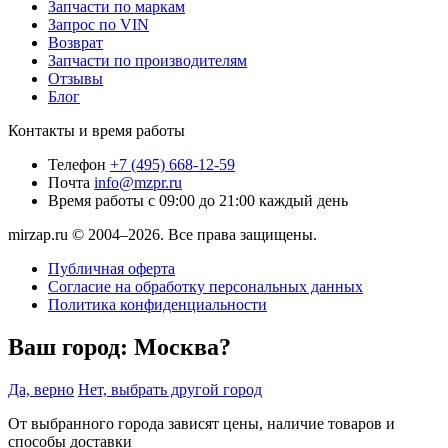
Запчасти по маркам
Запрос по VIN
Возврат
Запчасти по производителям
Отзывы
Блог
Контакты и время работы
Телефон
+7 (495) 668-12-59
Почта
info@mzpr.ru
Время работы
с 09:00 до 21:00 каждый день
mirzap.ru © 2004–2026. Все права защищены.
Публичная оферта
Согласие на обработку персональных данных
Политика конфиденциальности
Ваш город:
Москва?
Да, верно
Нет, выбрать другой город
От выбранного города зависят цены, наличие товаров и
способы доставки