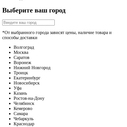
Выберите ваш город
*От выбранного города зависят цены, наличие товара и
способы доставки
Волгоград
Москва
Саратов
Воронеж
Нижний Новгород
Троицк
Екатеринбург
Новосибирск
Уфа
Казань
Ростов-на-Дону
Челябинск
Кемерово
Самара
Чебаркуль
Краснодар