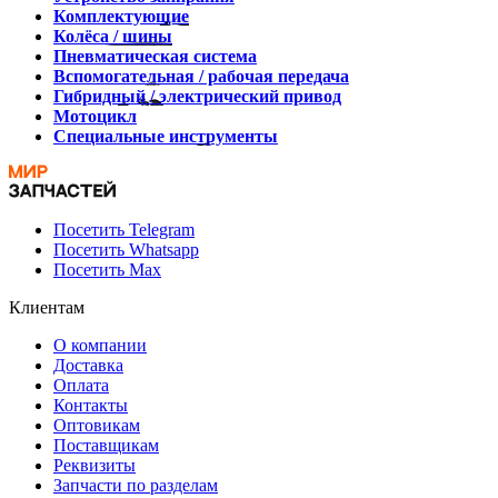
Комплектующие
Колёса / шины
Пневматическая система
Вспомогательная / рабочая передача
Гибридный / электрический привод
Мотоцикл
Специальные инструменты
Посетить Telegram
Посетить Whatsapp
Посетить Max
Клиентам
О компании
Доставка
Оплата
Контакты
Оптовикам
Поставщикам
Реквизиты
Запчасти по разделам