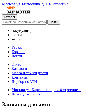
Москва
ул. Бирюсинка д. 1/18 строение 1
Каталог
Найти
аккумулятор
щетки
масло
Гараж
Корзина
Войти
О нас
Каталоги
Масла и тех жидкости
Контакты
Подбор по VIN
Москва
ул. Бирюсинка д. 1/18 строение 1
Помощь эксперта
Запчасти для авто