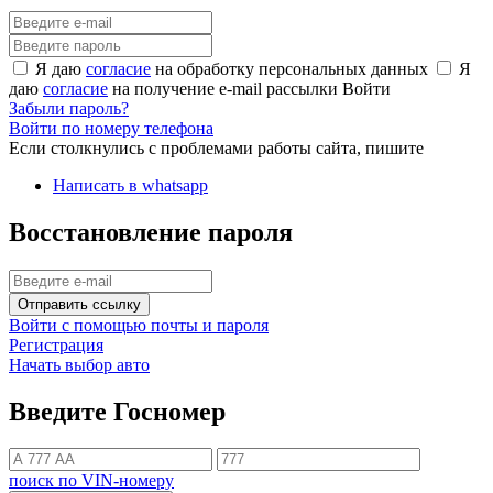
Я даю
согласие
на обработку персональных данных
Я
даю
согласие
на получение e-mail рассылки
Войти
Забыли пароль?
Войти по номеру телефона
Если столкнулись с проблемами работы сайта, пишите
Написать в whatsapp
Восстановление пароля
Отправить ссылку
Войти с помощью почты и пароля
Регистрация
Начать выбор авто
Введите Госномер
поиск по VIN-номеру