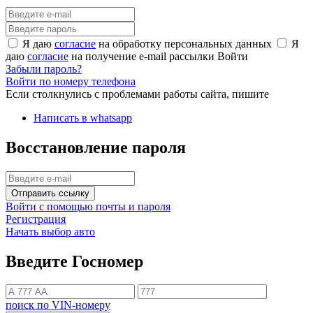
Я даю
согласие
на обработку персональных данных
Я
даю
согласие
на получение e-mail рассылки
Войти
Забыли пароль?
Войти по номеру телефона
Если столкнулись с проблемами работы сайта, пишите
Написать в whatsapp
Восстановление пароля
Отправить ссылку
Войти с помощью почты и пароля
Регистрация
Начать выбор авто
Введите Госномер
поиск по VIN-номеру