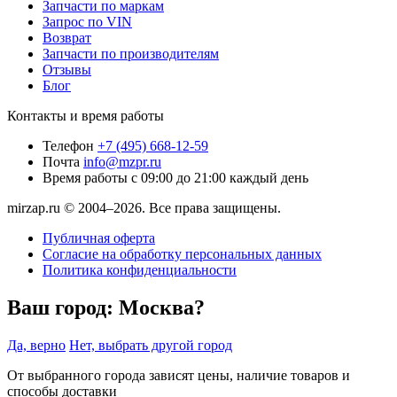
Запчасти по маркам
Запрос по VIN
Возврат
Запчасти по производителям
Отзывы
Блог
Контакты и время работы
Телефон
+7 (495) 668-12-59
Почта
info@mzpr.ru
Время работы
с 09:00 до 21:00 каждый день
mirzap.ru © 2004–2026. Все права защищены.
Публичная оферта
Согласие на обработку персональных данных
Политика конфиденциальности
Ваш город:
Москва?
Да, верно
Нет, выбрать другой город
От выбранного города зависят цены, наличие товаров и
способы доставки