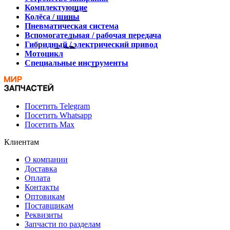
Комплектующие
Колёса / шины
Пневматическая система
Вспомогательная / рабочая передача
Гибридный / электрический привод
Мотоцикл
Специальные инструменты
Посетить Telegram
Посетить Whatsapp
Посетить Max
Клиентам
О компании
Доставка
Оплата
Контакты
Оптовикам
Поставщикам
Реквизиты
Запчасти по разделам