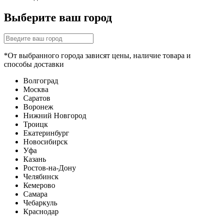
Выберите ваш город
*От выбранного города зависят цены, наличие товара и
способы доставки
Волгоград
Москва
Саратов
Воронеж
Нижний Новгород
Троицк
Екатеринбург
Новосибирск
Уфа
Казань
Ростов-на-Дону
Челябинск
Кемерово
Самара
Чебаркуль
Краснодар