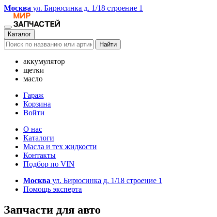
Москва
ул. Бирюсинка д. 1/18 строение 1
Каталог
Найти
аккумулятор
щетки
масло
Гараж
Корзина
Войти
О нас
Каталоги
Масла и тех жидкости
Контакты
Подбор по VIN
Москва
ул. Бирюсинка д. 1/18 строение 1
Помощь эксперта
Запчасти для авто