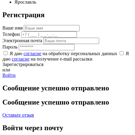
Ярославль
Регистрация
Ваше имя
Телефон
Электронная почта
Пароль
Я даю
согласие
на обработку персональных данных
Я
даю
согласие
на получение e-mail рассылки
Зарегистрироваться
или
Войти
Сообщение успешно отправлено
Сообщение успешно отправлено
Оставьте отзыв
Войти через почту