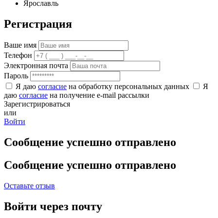
Ярославль
Регистрация
Ваше имя
Телефон
Электронная почта
Пароль
Я даю
согласие
на обработку персональных данных
Я
даю
согласие
на получение e-mail рассылки
Зарегистрироваться
или
Войти
Сообщение успешно отправлено
Сообщение успешно отправлено
Оставьте отзыв
Войти через почту