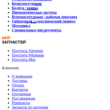
Комплектующие
Колёса / шины
Пневматическая система
Вспомогательная / рабочая передача
Гибридный / электрический привод
Мотоцикл
Специальные инструменты
Посетить Telegram
Посетить Whatsapp
Посетить Max
Клиентам
О компании
Доставка
Оплата
Контакты
Оптовикам
Поставщикам
Реквизиты
Запчасти по разделам