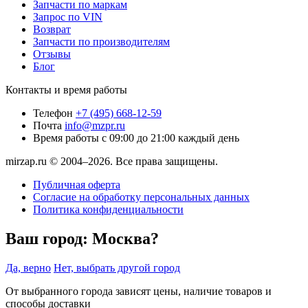
Запчасти по маркам
Запрос по VIN
Возврат
Запчасти по производителям
Отзывы
Блог
Контакты и время работы
Телефон
+7 (495) 668-12-59
Почта
info@mzpr.ru
Время работы
с 09:00 до 21:00 каждый день
mirzap.ru © 2004–2026. Все права защищены.
Публичная оферта
Согласие на обработку персональных данных
Политика конфиденциальности
Ваш город:
Москва?
Да, верно
Нет, выбрать другой город
От выбранного города зависят цены, наличие товаров и
способы доставки