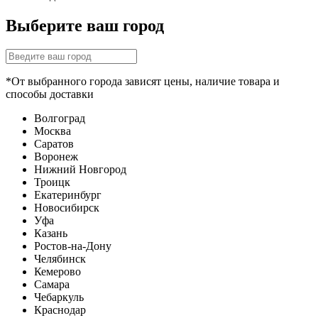
Выберите ваш город
*От выбранного города зависят цены, наличие товара и
способы доставки
Волгоград
Москва
Саратов
Воронеж
Нижний Новгород
Троицк
Екатеринбург
Новосибирск
Уфа
Казань
Ростов-на-Дону
Челябинск
Кемерово
Самара
Чебаркуль
Краснодар