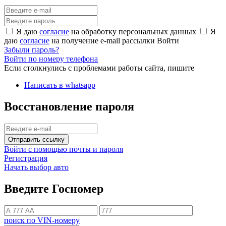
Я даю
согласие
на обработку персональных данных
Я
даю
согласие
на получение e-mail рассылки
Войти
Забыли пароль?
Войти по номеру телефона
Если столкнулись с проблемами работы сайта, пишите
Написать в whatsapp
Восстановление пароля
Отправить ссылку
Войти с помощью почты и пароля
Регистрация
Начать выбор авто
Введите Госномер
поиск по VIN-номеру