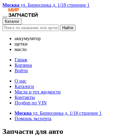
Москва
ул. Бирюсинка д. 1/18 строение 1
Каталог
Найти
аккумулятор
щетки
масло
Гараж
Корзина
Войти
О нас
Каталоги
Масла и тех жидкости
Контакты
Подбор по VIN
Москва
ул. Бирюсинка д. 1/18 строение 1
Помощь эксперта
Запчасти для авто