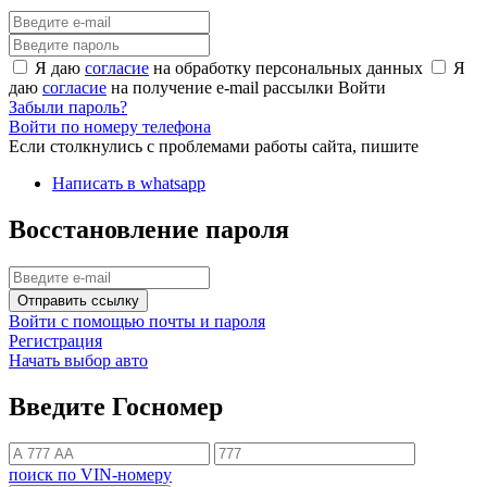
Я даю
согласие
на обработку персональных данных
Я
даю
согласие
на получение e-mail рассылки
Войти
Забыли пароль?
Войти по номеру телефона
Если столкнулись с проблемами работы сайта, пишите
Написать в whatsapp
Восстановление пароля
Отправить ссылку
Войти с помощью почты и пароля
Регистрация
Начать выбор авто
Введите Госномер
поиск по VIN-номеру