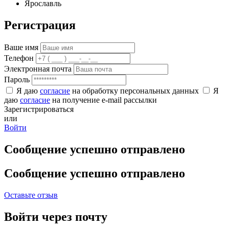
Ярославль
Регистрация
Ваше имя
Телефон
Электронная почта
Пароль
Я даю
согласие
на обработку персональных данных
Я
даю
согласие
на получение e-mail рассылки
Зарегистрироваться
или
Войти
Сообщение успешно отправлено
Сообщение успешно отправлено
Оставьте отзыв
Войти через почту