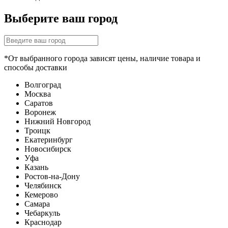
Выберите ваш город
*От выбранного города зависят цены, наличие товара и
способы доставки
Волгоград
Москва
Саратов
Воронеж
Нижний Новгород
Троицк
Екатеринбург
Новосибирск
Уфа
Казань
Ростов-на-Дону
Челябинск
Кемерово
Самара
Чебаркуль
Краснодар