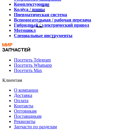
Комплектующие
Колёса / шины
Пневматическая система
Вспомогательная / рабочая передача
Гибридный / электрический привод
Мотоцикл
Специальные инструменты
Посетить Telegram
Посетить Whatsapp
Посетить Max
Клиентам
О компании
Доставка
Оплата
Контакты
Оптовикам
Поставщикам
Реквизиты
Запчасти по разделам