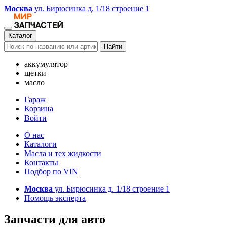
Москва
ул. Бирюсинка д. 1/18 строение 1
Каталог
Найти
аккумулятор
щетки
масло
Гараж
Корзина
Войти
О нас
Каталоги
Масла и тех жидкости
Контакты
Подбор по VIN
Москва
ул. Бирюсинка д. 1/18 строение 1
Помощь эксперта
Запчасти для авто