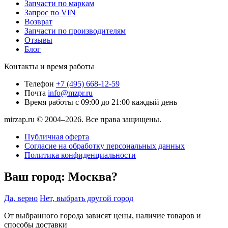
Запчасти по маркам
Запрос по VIN
Возврат
Запчасти по производителям
Отзывы
Блог
Контакты и время работы
Телефон
+7 (495) 668-12-59
Почта
info@mzpr.ru
Время работы
с 09:00 до 21:00 каждый день
mirzap.ru © 2004–2026. Все права защищены.
Публичная оферта
Согласие на обработку персональных данных
Политика конфиденциальности
Ваш город:
Москва?
Да, верно
Нет, выбрать другой город
От выбранного города зависят цены, наличие товаров и
способы доставки