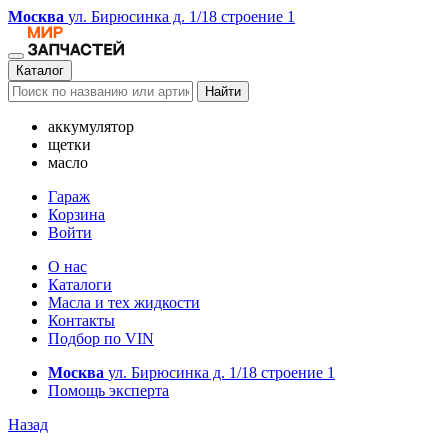
Москва
ул. Бирюсинка д. 1/18 строение 1
Каталог
Найти
аккумулятор
щетки
масло
Гараж
Корзина
Войти
О нас
Каталоги
Масла и тех жидкости
Контакты
Подбор по VIN
Москва
ул. Бирюсинка д. 1/18 строение 1
Помощь эксперта
Назад