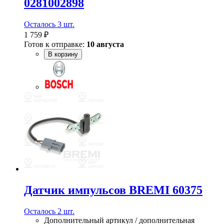
0281002898
Осталось 3 шт.
1 759 ₽
Готов к отправке:
10 августа
В корзину
Датчик импульсов BREMI 60375
Осталось 2 шт.
Дополнительный артикул / дополнительная