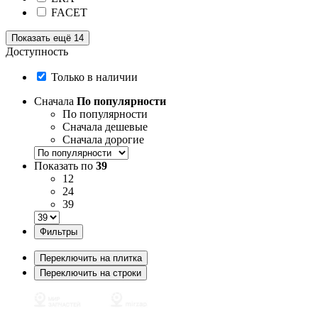
FACET
Показать ещё 14
Доступность
Только в наличии
Сначала
По популярности
По популярности
Сначала дешевые
Сначала дорогие
Показать по
39
12
24
39
Фильтры
Переключить на плитка
Переключить на строки