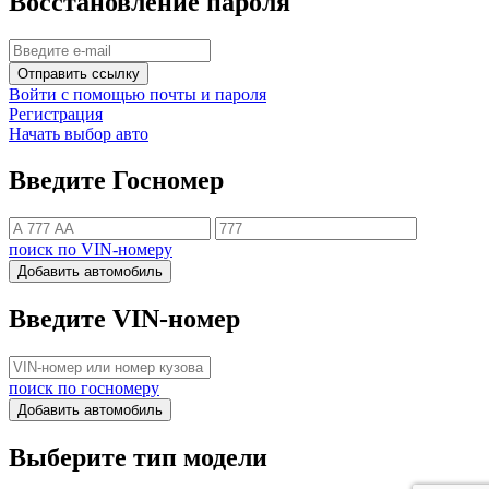
Восстановление пароля
Отправить ссылку
Войти с помощью почты и пароля
Регистрация
Начать выбор авто
Введите Госномер
поиск по VIN-номеру
Добавить автомобиль
Введите VIN-номер
поиск по госномеру
Добавить автомобиль
Выберите тип модели