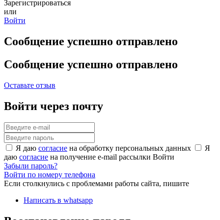
Зарегистрироваться
или
Войти
Сообщение успешно отправлено
Сообщение успешно отправлено
Оставьте отзыв
Войти через почту
Я даю
согласие
на обработку персональных данных
Я
даю
согласие
на получение e-mail рассылки
Войти
Забыли пароль?
Войти по номеру телефона
Если столкнулись с проблемами работы сайта, пишите
Написать в whatsapp