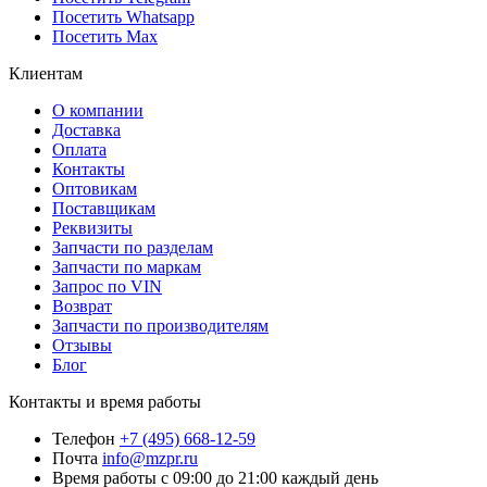
Посетить Whatsapp
Посетить Max
Клиентам
О компании
Доставка
Оплата
Контакты
Оптовикам
Поставщикам
Реквизиты
Запчасти по разделам
Запчасти по маркам
Запрос по VIN
Возврат
Запчасти по производителям
Отзывы
Блог
Контакты и время работы
Телефон
+7 (495) 668-12-59
Почта
info@mzpr.ru
Время работы
с 09:00 до 21:00 каждый день