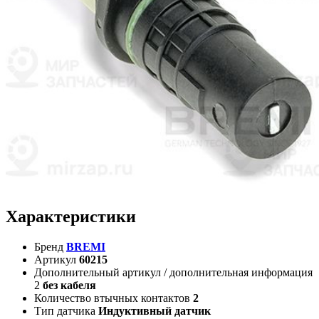
Характеристики
Бренд
BREMI
Артикул
60215
Дополнительный артикул / дополнительная информация
2
без кабеля
Количество втычных контактов
2
Тип датчика
Индуктивный датчик