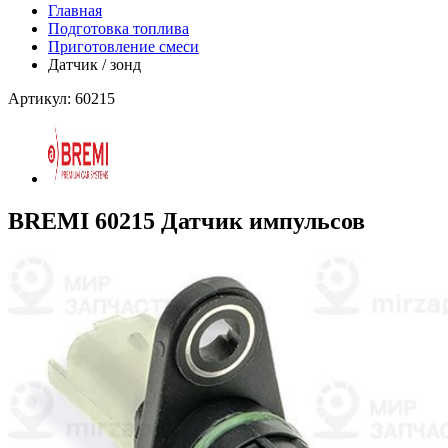
Главная
Подготовка топлива
Приготовление смеси
Датчик / зонд
Артикул: 60215
BREMI 60215 Датчик импульсов