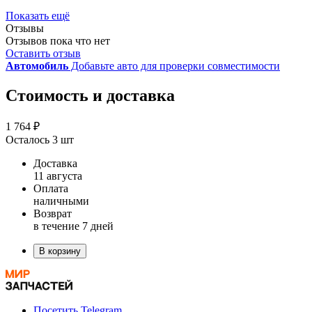
Показать ещё
Отзывы
Отзывов пока что нет
Оставить отзыв
Автомобиль
Добавьте авто для проверки совместимости
Стоимость и доставка
1 764 ₽
Осталось 3 шт
Доставка
11 августа
Оплата
наличными
Возврат
в течение 7 дней
В корзину
Посетить Telegram