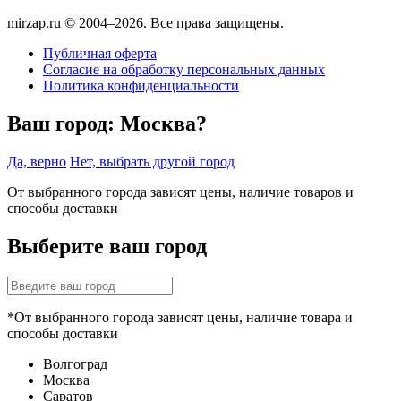
mirzap.ru © 2004–2026. Все права защищены.
Публичная оферта
Согласие на обработку персональных данных
Политика конфиденциальности
Ваш город:
Москва?
Да, верно
Нет, выбрать другой город
От выбранного города зависят цены, наличие товаров и
способы доставки
Выберите ваш город
*От выбранного города зависят цены, наличие товара и
способы доставки
Волгоград
Москва
Саратов