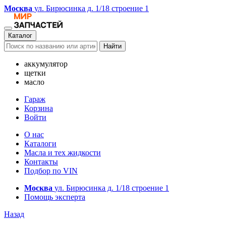
Москва
ул. Бирюсинка д. 1/18 строение 1
Каталог
Найти
аккумулятор
щетки
масло
Гараж
Корзина
Войти
О нас
Каталоги
Масла и тех жидкости
Контакты
Подбор по VIN
Москва
ул. Бирюсинка д. 1/18 строение 1
Помощь эксперта
Назад