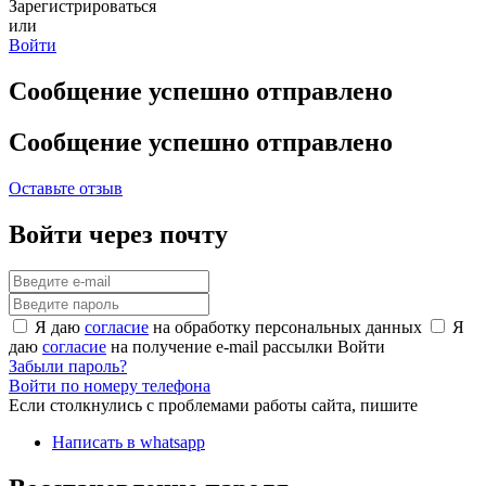
Зарегистрироваться
или
Войти
Сообщение успешно отправлено
Сообщение успешно отправлено
Оставьте отзыв
Войти через почту
Я даю
согласие
на обработку персональных данных
Я
даю
согласие
на получение e-mail рассылки
Войти
Забыли пароль?
Войти по номеру телефона
Если столкнулись с проблемами работы сайта, пишите
Написать в whatsapp