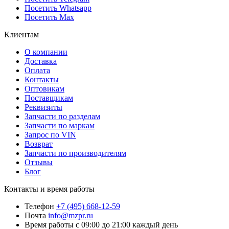
Посетить Whatsapp
Посетить Max
Клиентам
О компании
Доставка
Оплата
Контакты
Оптовикам
Поставщикам
Реквизиты
Запчасти по разделам
Запчасти по маркам
Запрос по VIN
Возврат
Запчасти по производителям
Отзывы
Блог
Контакты и время работы
Телефон
+7 (495) 668-12-59
Почта
info@mzpr.ru
Время работы
с 09:00 до 21:00 каждый день