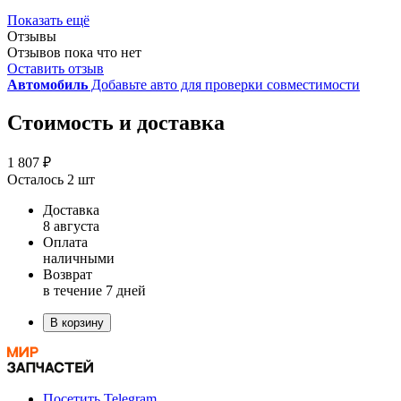
Показать ещё
Отзывы
Отзывов пока что нет
Оставить отзыв
Автомобиль
Добавьте авто для проверки совместимости
Стоимость и доставка
1 807 ₽
Осталось 2 шт
Доставка
8 августа
Оплата
наличными
Возврат
в течение 7 дней
В корзину
Посетить Telegram