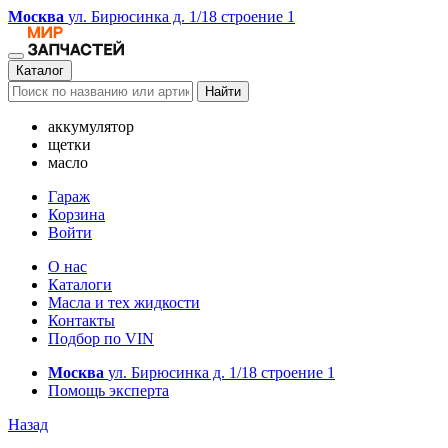
Москва
ул. Бирюсинка д. 1/18 строение 1
Каталог
Найти
аккумулятор
щетки
масло
Гараж
Корзина
Войти
О нас
Каталоги
Масла и тех жидкости
Контакты
Подбор по VIN
Москва
ул. Бирюсинка д. 1/18 строение 1
Помощь эксперта
Назад