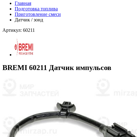
Главная
Подготовка топлива
Приготовление смеси
Датчик / зонд
Артикул: 60211
BREMI 60211 Датчик импульсов