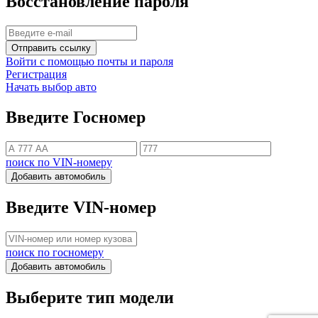
Восстановление пароля
Отправить ссылку
Войти с помощью почты и пароля
Регистрация
Начать выбор авто
Введите Госномер
поиск по VIN-номеру
Добавить автомобиль
Введите VIN-номер
поиск по госномеру
Добавить автомобиль
Выберите тип модели