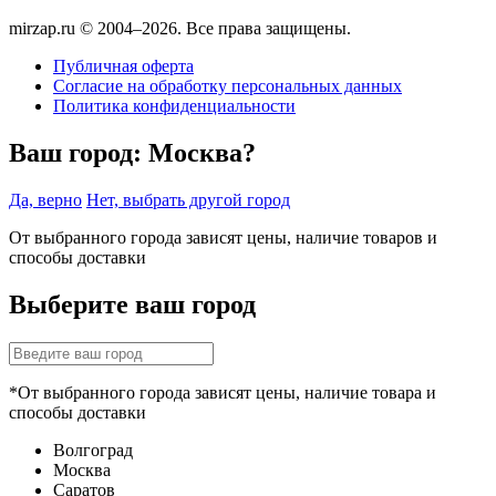
mirzap.ru © 2004–2026. Все права защищены.
Публичная оферта
Согласие на обработку персональных данных
Политика конфиденциальности
Ваш город:
Москва?
Да, верно
Нет, выбрать другой город
От выбранного города зависят цены, наличие товаров и
способы доставки
Выберите ваш город
*От выбранного города зависят цены, наличие товара и
способы доставки
Волгоград
Москва
Саратов