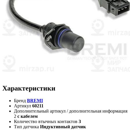
Характеристики
Бренд
BREMI
Артикул
60211
Дополнительный артикул / дополнительная информация
2
с кабелем
Количество втычных контактов
3
Тип датчика
Индуктивный датчик