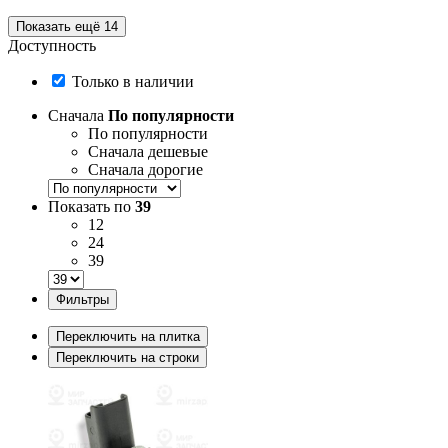
Показать ещё 14
Доступность
Только в наличии
Сначала
По популярности
По популярности
Сначала дешевые
Сначала дорогие
Показать по
39
12
24
39
Фильтры
Переключить на плитка
Переключить на строки