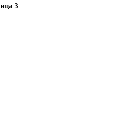
ница 3