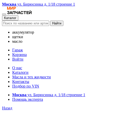
Москва
ул. Бирюсинка д. 1/18 строение 1
Каталог
Найти
аккумулятор
щетки
масло
Гараж
Корзина
Войти
О нас
Каталоги
Масла и тех жидкости
Контакты
Подбор по VIN
Москва
ул. Бирюсинка д. 1/18 строение 1
Помощь эксперта
Назад