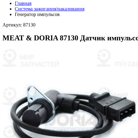
Главная
Система зажигания/накаливания
Генератор импульсов
Артикул: 87130
MEAT & DORIA 87130 Датчик импульс