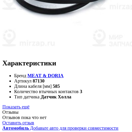
Характеристики
Бренд
MEAT & DORIA
Артикул
87130
Длина кабеля [мм]
585
Количество втычных контактов
3
Тип датчика
Датчик Холла
Показать ещё
Отзывы
Отзывов пока что нет
Оставить отзыв
Автомобиль
Добавьте авто для проверки совместимости