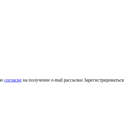
аю
согласие
на получение e-mail рассылки
Зарегистрироваться