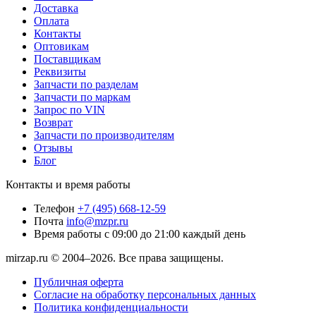
Доставка
Оплата
Контакты
Оптовикам
Поставщикам
Реквизиты
Запчасти по разделам
Запчасти по маркам
Запрос по VIN
Возврат
Запчасти по производителям
Отзывы
Блог
Контакты и время работы
Телефон
+7 (495) 668-12-59
Почта
info@mzpr.ru
Время работы
с 09:00 до 21:00 каждый день
mirzap.ru © 2004–2026. Все права защищены.
Публичная оферта
Согласие на обработку персональных данных
Политика конфиденциальности