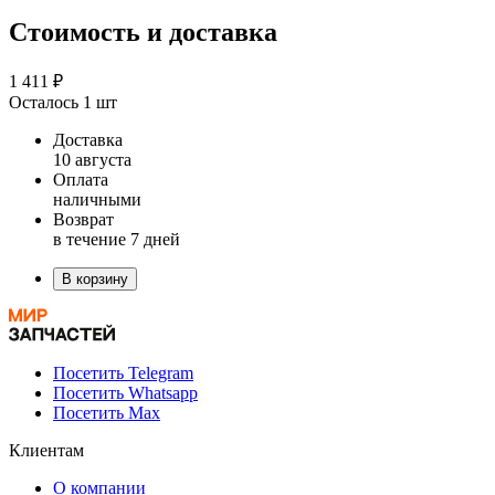
Стоимость и доставка
1 411 ₽
Осталось 1 шт
Доставка
10 августа
Оплата
наличными
Возврат
в течение 7 дней
В корзину
Посетить Telegram
Посетить Whatsapp
Посетить Max
Клиентам
О компании