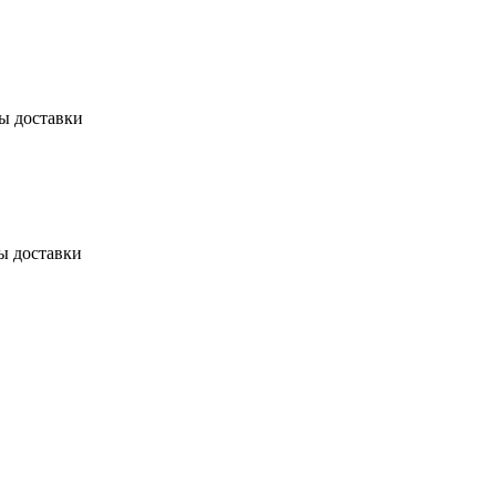
бы доставки
ы доставки