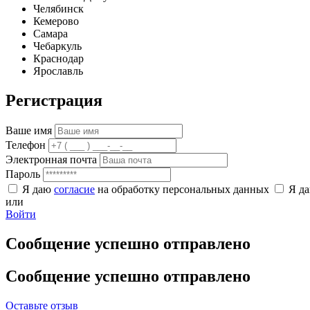
Челябинск
Кемерово
Самара
Чебаркуль
Краснодар
Ярославль
Регистрация
Ваше имя
Телефон
Электронная почта
Пароль
Я даю
согласие
на обработку персональных данных
Я д
или
Войти
Сообщение успешно отправлено
Сообщение успешно отправлено
Оставьте отзыв