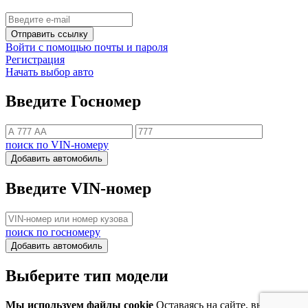
Отправить ссылку
Войти с помощью почты и пароля
Регистрация
Начать выбор авто
Введите Госномер
поиск по VIN-номеру
Добавить автомобиль
Введите VIN-номер
поиск по госномеру
Добавить автомобиль
Выберите тип модели
Мы используем файлы cookie
Оставаясь на сайте, вы