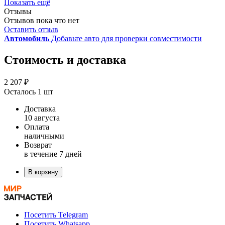
Показать ещё
Отзывы
Отзывов пока что нет
Оставить отзыв
Автомобиль
Добавьте авто для проверки совместимости
Стоимость и доставка
2 207 ₽
Осталось 1 шт
Доставка
10 августа
Оплата
наличными
Возврат
в течение 7 дней
В корзину
Посетить Telegram
Посетить Whatsapp