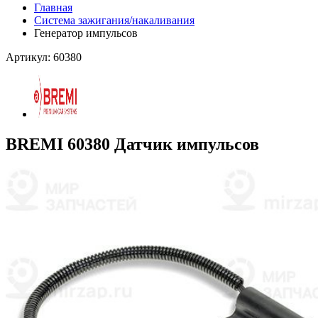
Главная
Система зажигания/накаливания
Генератор импульсов
Артикул: 60380
BREMI 60380 Датчик импульсов