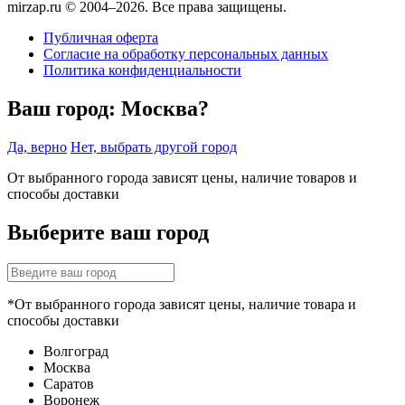
mirzap.ru © 2004–2026. Все права защищены.
Публичная оферта
Согласие на обработку персональных данных
Политика конфиденциальности
Ваш город:
Москва?
Да, верно
Нет, выбрать другой город
От выбранного города зависят цены, наличие товаров и
способы доставки
Выберите ваш город
*От выбранного города зависят цены, наличие товара и
способы доставки
Волгоград
Москва
Саратов
Воронеж