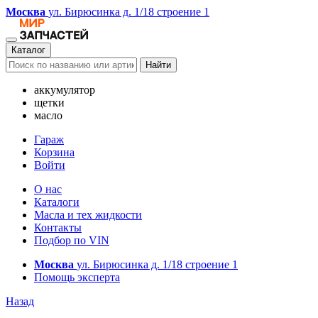
Москва
ул. Бирюсинка д. 1/18 строение 1
Каталог
Найти
аккумулятор
щетки
масло
Гараж
Корзина
Войти
О нас
Каталоги
Масла и тех жидкости
Контакты
Подбор по VIN
Москва
ул. Бирюсинка д. 1/18 строение 1
Помощь эксперта
Назад