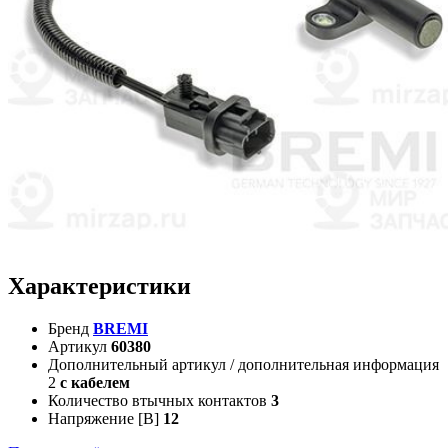
Характеристики
Бренд
BREMI
Артикул
60380
Дополнительный артикул / дополнительная информация
2
с кабелем
Количество втычных контактов
3
Напряжение [В]
12