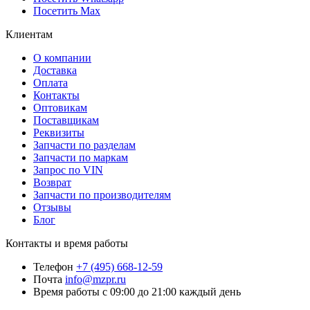
Посетить Max
Клиентам
О компании
Доставка
Оплата
Контакты
Оптовикам
Поставщикам
Реквизиты
Запчасти по разделам
Запчасти по маркам
Запрос по VIN
Возврат
Запчасти по производителям
Отзывы
Блог
Контакты и время работы
Телефон
+7 (495) 668-12-59
Почта
info@mzpr.ru
Время работы
с 09:00 до 21:00 каждый день