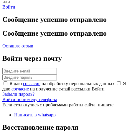
или
Войти
Сообщение успешно отправлено
Сообщение успешно отправлено
Оставьте отзыв
Войти через почту
Я даю
согласие
на обработку персональных данных
Я
даю
согласие
на получение e-mail рассылки
Войти
Забыли пароль?
Войти по номеру телефона
Если столкнулись с проблемами работы сайта, пишите
Написать в whatsapp
Восстановление пароля