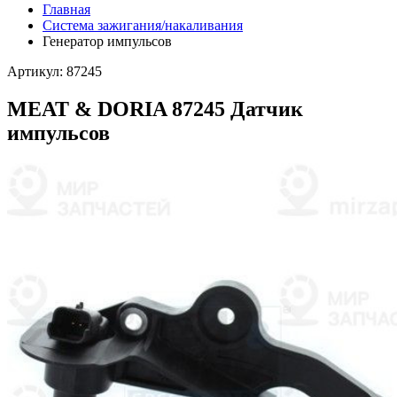
Главная
Система зажигания/накаливания
Генератор импульсов
Артикул: 87245
MEAT & DORIA 87245 Датчик
импульсов