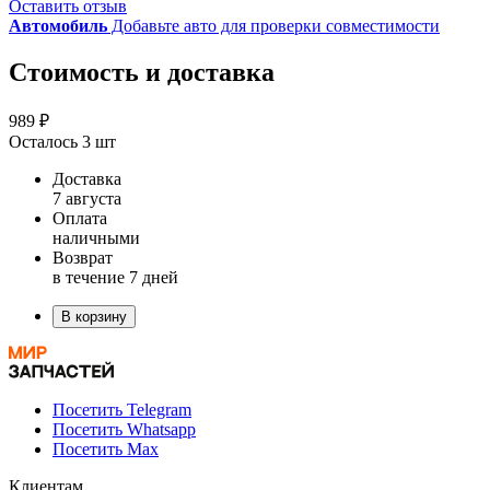
Оставить отзыв
Автомобиль
Добавьте авто для проверки совместимости
Стоимость и доставка
989 ₽
Осталось 3 шт
Доставка
7 августа
Оплата
наличными
Возврат
в течение 7 дней
В корзину
Посетить Telegram
Посетить Whatsapp
Посетить Max
Клиентам