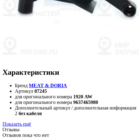
Характеристики
Бренд
MEAT & DORIA
Артикул
87245
для оригинального номера
1920 AW
для оригинального номера
9637465980
Дополнительный артикул / дополнительная информация
2
без кабеля
Показать ещё
Отзывы
Отзывов пока что нет