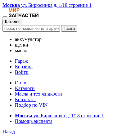
Москва
ул. Бирюсинка д. 1/18 строение 1
Каталог
Найти
аккумулятор
щетки
масло
Гараж
Корзина
Войти
О нас
Каталоги
Масла и тех жидкости
Контакты
Подбор по VIN
Москва
ул. Бирюсинка д. 1/18 строение 1
Помощь эксперта
Назад