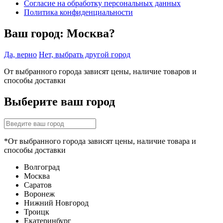
Согласие на обработку персональных данных
Политика конфиденциальности
Ваш город:
Москва?
Да, верно
Нет, выбрать другой город
От выбранного города зависят цены, наличие товаров и
способы доставки
Выберите ваш город
*От выбранного города зависят цены, наличие товара и
способы доставки
Волгоград
Москва
Саратов
Воронеж
Нижний Новгород
Троицк
Екатеринбург