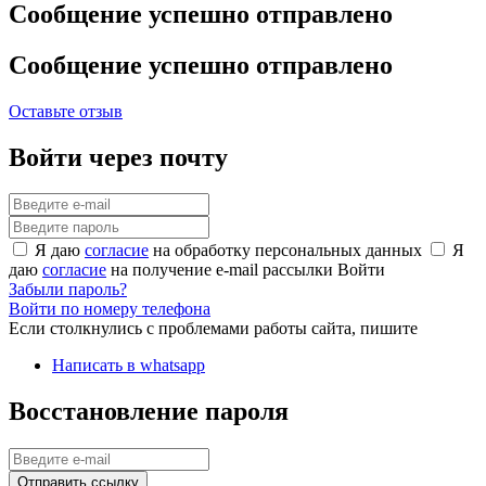
Сообщение успешно отправлено
Сообщение успешно отправлено
Оставьте отзыв
Войти через почту
Я даю
согласие
на обработку персональных данных
Я
даю
согласие
на получение e-mail рассылки
Войти
Забыли пароль?
Войти по номеру телефона
Если столкнулись с проблемами работы сайта, пишите
Написать в whatsapp
Восстановление пароля
Отправить ссылку