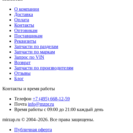
О компании
Доставка
Оплата
Контакты
Оптовикам
Поставщикам
Реквизиты
Запчасти по разделам
Запчасти по маркам
Запрос по VIN
Возврат
Запчасти по производителям
Отзывы
Блог
Контакты и время работы
Телефон
+7 (495) 668-12-59
Почта
info@mzpr.ru
Время работы
с 09:00 до 21:00 каждый день
mirzap.ru © 2004–2026. Все права защищены.
Публичная оферта