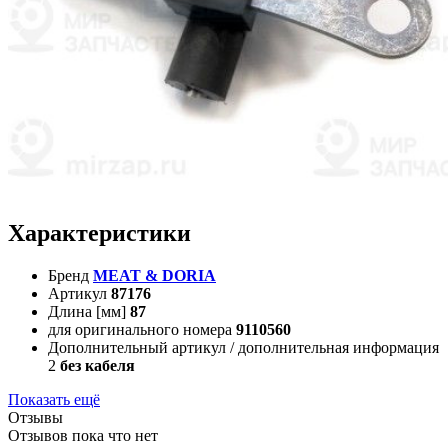
Характеристики
Бренд
MEAT & DORIA
Артикул
87176
Длина [мм]
87
для оригинального номера
9110560
Дополнительный артикул / дополнительная информация
2
без кабеля
Показать ещё
Отзывы
Отзывов пока что нет