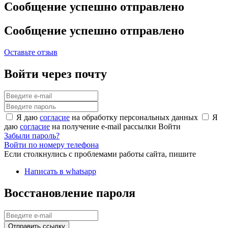
Сообщение успешно отправлено
Сообщение успешно отправлено
Оставьте отзыв
Войти через почту
Я даю
согласие
на обработку персональных данных
Я
даю
согласие
на получение e-mail рассылки
Войти
Забыли пароль?
Войти по номеру телефона
Если столкнулись с проблемами работы сайта, пишите
Написать в whatsapp
Восстановление пароля
Отправить ссылку