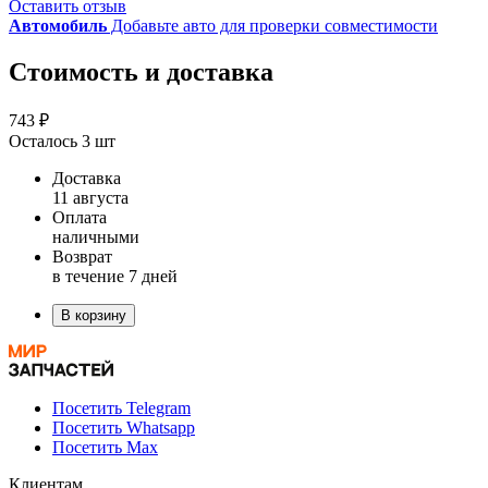
Оставить отзыв
Автомобиль
Добавьте авто для проверки совместимости
Стоимость и доставка
743 ₽
Осталось 3 шт
Доставка
11 августа
Оплата
наличными
Возврат
в течение 7 дней
В корзину
Посетить Telegram
Посетить Whatsapp
Посетить Max
Клиентам