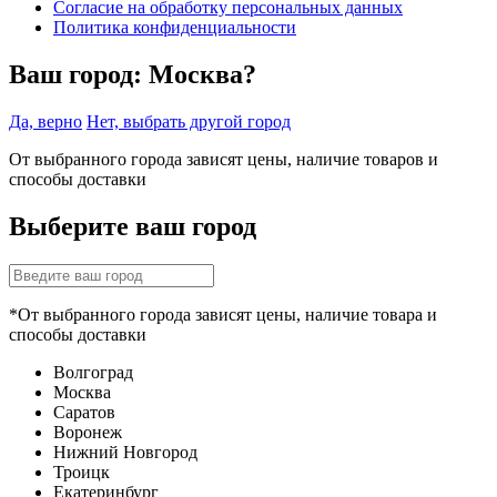
Согласие на обработку персональных данных
Политика конфиденциальности
Ваш город:
Москва?
Да, верно
Нет, выбрать другой город
От выбранного города зависят цены, наличие товаров и
способы доставки
Выберите ваш город
*От выбранного города зависят цены, наличие товара и
способы доставки
Волгоград
Москва
Саратов
Воронеж
Нижний Новгород
Троицк
Екатеринбург