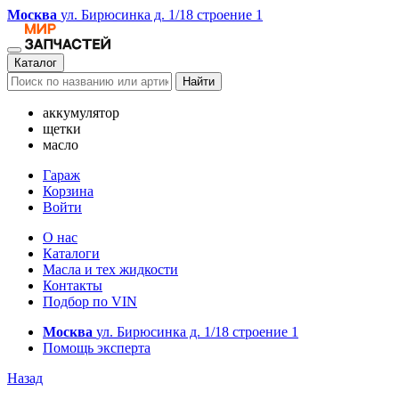
Москва
ул. Бирюсинка д. 1/18 строение 1
Каталог
Найти
аккумулятор
щетки
масло
Гараж
Корзина
Войти
О нас
Каталоги
Масла и тех жидкости
Контакты
Подбор по VIN
Москва
ул. Бирюсинка д. 1/18 строение 1
Помощь эксперта
Назад