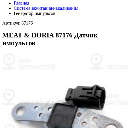
Главная
Система зажигания/накаливания
Генератор импульсов
Артикул: 87176
MEAT & DORIA 87176 Датчик
импульсов