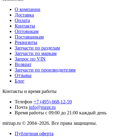
О компании
Доставка
Оплата
Контакты
Оптовикам
Поставщикам
Реквизиты
Запчасти по разделам
Запчасти по маркам
Запрос по VIN
Возврат
Запчасти по производителям
Отзывы
Блог
Контакты и время работы
Телефон
+7 (495) 668-12-59
Почта
info@mzpr.ru
Время работы
с 09:00 до 21:00 каждый день
mirzap.ru © 2004–2026. Все права защищены.
Публичная оферта