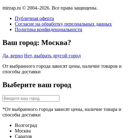
mirzap.ru © 2004–2026. Все права защищены.
Публичная оферта
Согласие на обработку персональных данных
Политика конфиденциальности
Ваш город:
Москва?
Да, верно
Нет, выбрать другой город
От выбранного города зависят цены, наличие товаров и
способы доставки
Выберите ваш город
*От выбранного города зависят цены, наличие товара и
способы доставки
Волгоград
Москва
Саратов