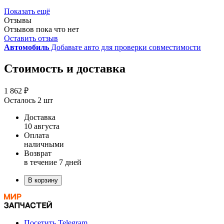
Показать ещё
Отзывы
Отзывов пока что нет
Оставить отзыв
Автомобиль
Добавьте авто для проверки совместимости
Стоимость и доставка
1 862 ₽
Осталось 2 шт
Доставка
10 августа
Оплата
наличными
Возврат
в течение 7 дней
В корзину
Посетить Telegram