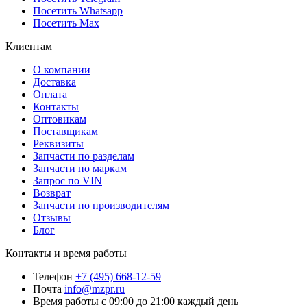
Посетить Whatsapp
Посетить Max
Клиентам
О компании
Доставка
Оплата
Контакты
Оптовикам
Поставщикам
Реквизиты
Запчасти по разделам
Запчасти по маркам
Запрос по VIN
Возврат
Запчасти по производителям
Отзывы
Блог
Контакты и время работы
Телефон
+7 (495) 668-12-59
Почта
info@mzpr.ru
Время работы
с 09:00 до 21:00 каждый день