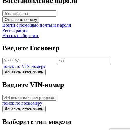
Восстановление пароля
Отправить ссылку
Войти с помощью почты и пароля
Регистрация
Начать выбор авто
Введите Госномер
поиск по VIN-номеру
Добавить автомобиль
Введите VIN-номер
поиск по госномеру
Добавить автомобиль
Выберите тип модели