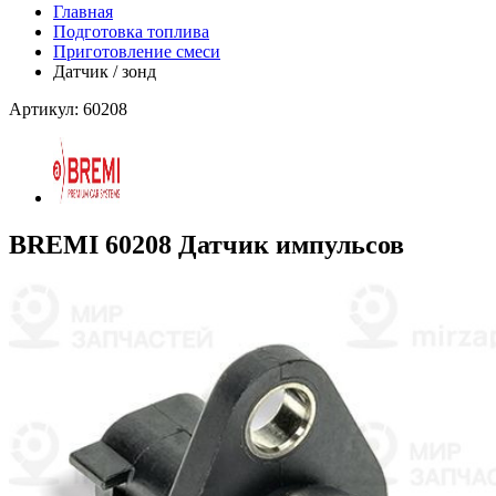
Главная
Подготовка топлива
Приготовление смеси
Датчик / зонд
Артикул: 60208
BREMI 60208 Датчик импульсов