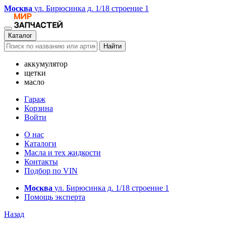
Москва
ул. Бирюсинка д. 1/18 строение 1
Каталог
Найти
аккумулятор
щетки
масло
Гараж
Корзина
Войти
О нас
Каталоги
Масла и тех жидкости
Контакты
Подбор по VIN
Москва
ул. Бирюсинка д. 1/18 строение 1
Помощь эксперта
Назад