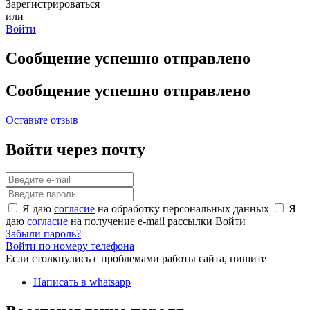
Зарегистрироваться
или
Войти
Сообщение успешно отправлено
Сообщение успешно отправлено
Оставьте отзыв
Войти через почту
Я даю
согласие
на обработку персональных данных
Я
даю
согласие
на получение e-mail рассылки
Войти
Забыли пароль?
Войти по номеру телефона
Если столкнулись с проблемами работы сайта, пишите
Написать в whatsapp