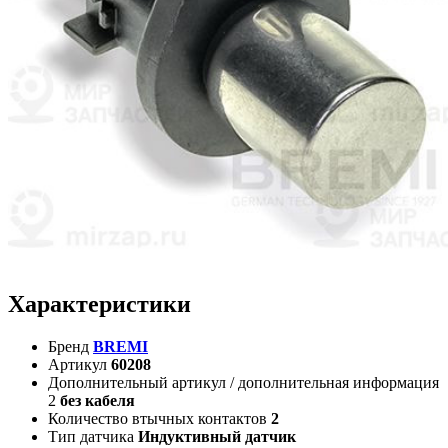
Характеристики
Бренд
BREMI
Артикул
60208
Дополнительный артикул / дополнительная информация
2
без кабеля
Количество втычных контактов
2
Тип датчика
Индуктивный датчик