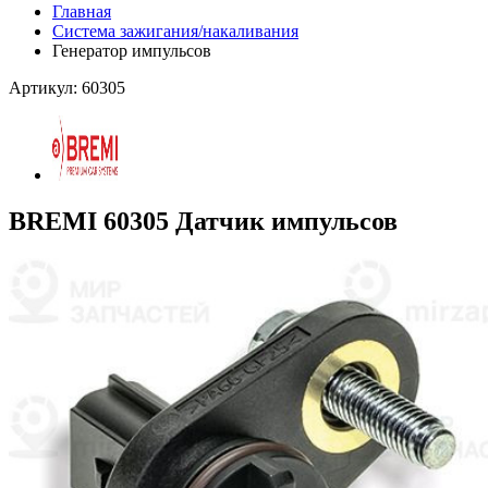
Главная
Система зажигания/накаливания
Генератор импульсов
Артикул: 60305
BREMI 60305 Датчик импульсов