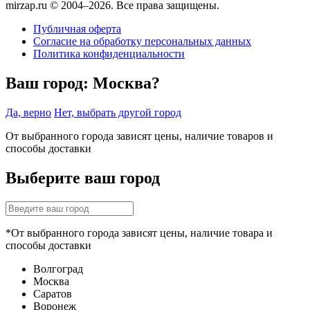
mirzap.ru © 2004–2026. Все права защищены.
Публичная оферта
Согласие на обработку персональных данных
Политика конфиденциальности
Ваш город:
Москва?
Да, верно
Нет, выбрать другой город
От выбранного города зависят цены, наличие товаров и
способы доставки
Выберите ваш город
*От выбранного города зависят цены, наличие товара и
способы доставки
Волгоград
Москва
Саратов
Воронеж