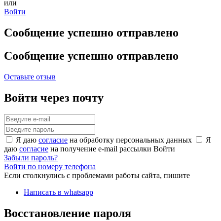
или
Войти
Сообщение успешно отправлено
Сообщение успешно отправлено
Оставьте отзыв
Войти через почту
Я даю
согласие
на обработку персональных данных
Я
даю
согласие
на получение e-mail рассылки
Войти
Забыли пароль?
Войти по номеру телефона
Если столкнулись с проблемами работы сайта, пишите
Написать в whatsapp
Восстановление пароля