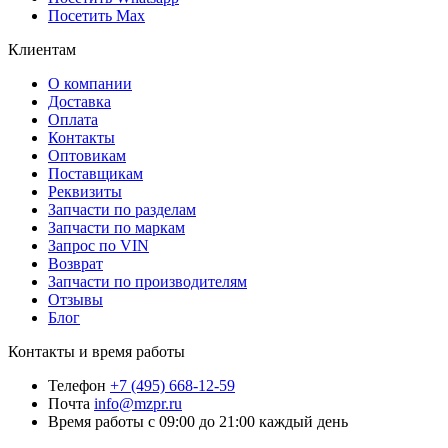
Посетить Max
Клиентам
О компании
Доставка
Оплата
Контакты
Оптовикам
Поставщикам
Реквизиты
Запчасти по разделам
Запчасти по маркам
Запрос по VIN
Возврат
Запчасти по производителям
Отзывы
Блог
Контакты и время работы
Телефон
+7 (495) 668-12-59
Почта
info@mzpr.ru
Время работы
с 09:00 до 21:00 каждый день