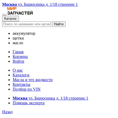
Москва
ул. Бирюсинка д. 1/18 строение 1
Каталог
Найти
аккумулятор
щетки
масло
Гараж
Корзина
Войти
О нас
Каталоги
Масла и тех жидкости
Контакты
Подбор по VIN
Москва
ул. Бирюсинка д. 1/18 строение 1
Помощь эксперта
Назад