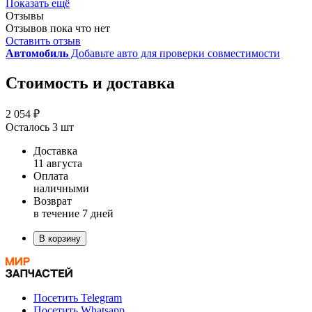
Показать ещё
Отзывы
Отзывов пока что нет
Оставить отзыв
Автомобиль
Добавьте авто для проверки совместимости
Стоимость и доставка
2 054 ₽
Осталось 3 шт
Доставка
11 августа
Оплата
наличными
Возврат
в течение 7 дней
В корзину
Посетить Telegram
Посетить Whatsapp