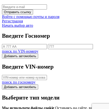
Отправить ссылку
Войти с помощью почты и пароля
Регистрация
Начать выбор авто
Введите Госномер
поиск по VIN-номеру
Добавить автомобиль
Введите VIN-номер
поиск по госномеру
Добавить автомобиль
Выберите тип модели
Мы используем файлы cookie
Оставаясь на сайте, вы