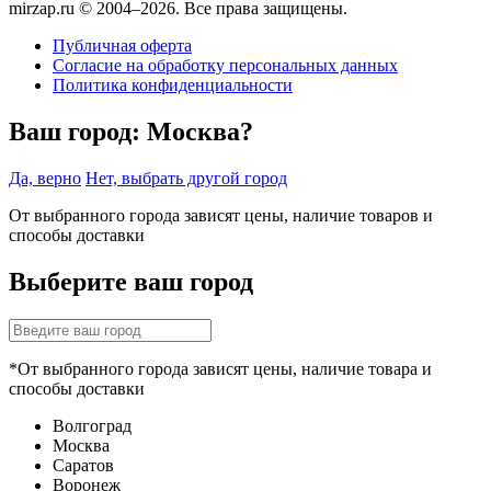
mirzap.ru © 2004–2026. Все права защищены.
Публичная оферта
Согласие на обработку персональных данных
Политика конфиденциальности
Ваш город:
Москва?
Да, верно
Нет, выбрать другой город
От выбранного города зависят цены, наличие товаров и
способы доставки
Выберите ваш город
*От выбранного города зависят цены, наличие товара и
способы доставки
Волгоград
Москва
Саратов
Воронеж