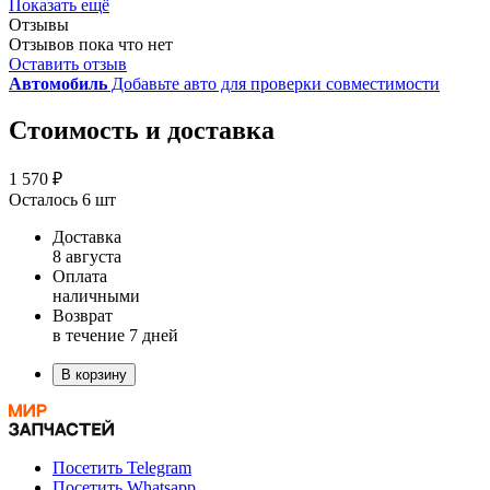
Показать ещё
Отзывы
Отзывов пока что нет
Оставить отзыв
Автомобиль
Добавьте авто для проверки совместимости
Стоимость и доставка
1 570 ₽
Осталось 6 шт
Доставка
8 августа
Оплата
наличными
Возврат
в течение 7 дней
В корзину
Посетить Telegram
Посетить Whatsapp