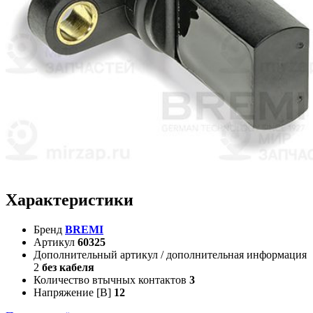
Характеристики
Бренд
BREMI
Артикул
60325
Дополнительный артикул / дополнительная информация
2
без кабеля
Количество втычных контактов
3
Напряжение [В]
12