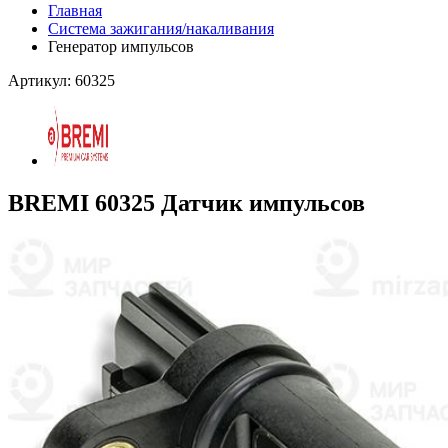
Главная
Система зажигания/накаливания
Генератор импульсов
Артикул: 60325
BREMI 60325 Датчик импульсов