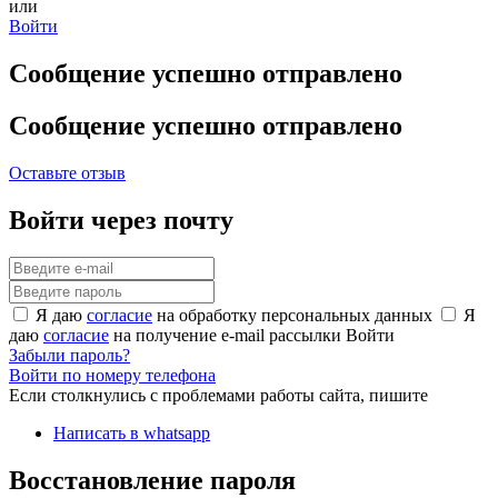
или
Войти
Сообщение успешно отправлено
Сообщение успешно отправлено
Оставьте отзыв
Войти через почту
Я даю
согласие
на обработку персональных данных
Я
даю
согласие
на получение e-mail рассылки
Войти
Забыли пароль?
Войти по номеру телефона
Если столкнулись с проблемами работы сайта, пишите
Написать в whatsapp
Восстановление пароля