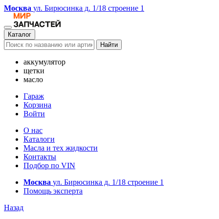
Москва
ул. Бирюсинка д. 1/18 строение 1
Каталог
Найти
аккумулятор
щетки
масло
Гараж
Корзина
Войти
О нас
Каталоги
Масла и тех жидкости
Контакты
Подбор по VIN
Москва
ул. Бирюсинка д. 1/18 строение 1
Помощь эксперта
Назад