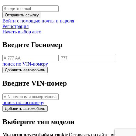
Отправить ссылку
Войти с помощью почты и пароля
Регистрация
Начать выбор авто
Введите Госномер
поиск по VIN-номеру
Добавить автомобиль
Введите VIN-номер
поиск по госномеру
Добавить автомобиль
Выберите тип модели
Мы используем файлы cookie
Оставаясь на сайте, вы