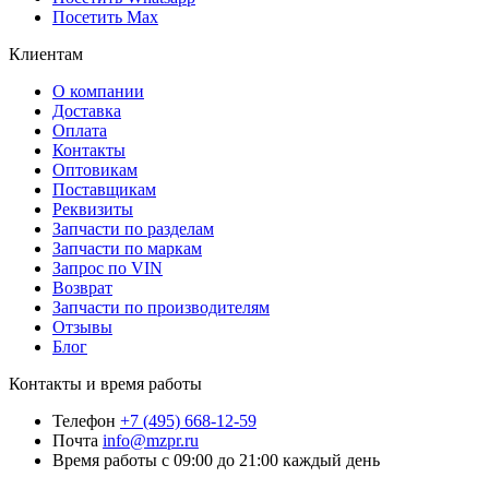
Посетить Max
Клиентам
О компании
Доставка
Оплата
Контакты
Оптовикам
Поставщикам
Реквизиты
Запчасти по разделам
Запчасти по маркам
Запрос по VIN
Возврат
Запчасти по производителям
Отзывы
Блог
Контакты и время работы
Телефон
+7 (495) 668-12-59
Почта
info@mzpr.ru
Время работы
с 09:00 до 21:00 каждый день