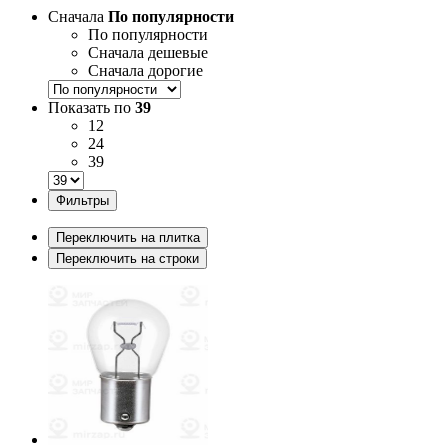
Сначала
По популярности
По популярности
Сначала дешевые
Сначала дорогие
Показать по
39
12
24
39
Фильтры
Переключить на плитка
Переключить на строки