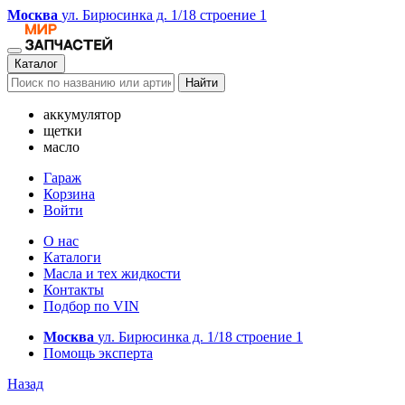
Москва
ул. Бирюсинка д. 1/18 строение 1
Каталог
Найти
аккумулятор
щетки
масло
Гараж
Корзина
Войти
О нас
Каталоги
Масла и тех жидкости
Контакты
Подбор по VIN
Москва
ул. Бирюсинка д. 1/18 строение 1
Помощь эксперта
Назад