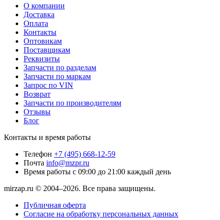
О компании
Доставка
Оплата
Контакты
Оптовикам
Поставщикам
Реквизиты
Запчасти по разделам
Запчасти по маркам
Запрос по VIN
Возврат
Запчасти по производителям
Отзывы
Блог
Контакты и время работы
Телефон
+7 (495) 668-12-59
Почта
info@mzpr.ru
Время работы
с 09:00 до 21:00 каждый день
mirzap.ru © 2004–2026. Все права защищены.
Публичная оферта
Согласие на обработку персональных данных