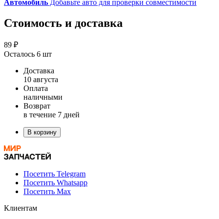
Автомобиль
Добавьте авто для проверки совместимости
Стоимость и доставка
89 ₽
Осталось 6 шт
Доставка
10 августа
Оплата
наличными
Возврат
в течение 7 дней
В корзину
Посетить Telegram
Посетить Whatsapp
Посетить Max
Клиентам