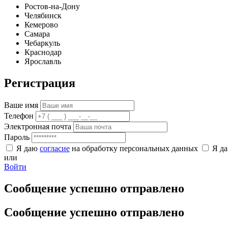
Ростов-на-Дону
Челябинск
Кемерово
Самара
Чебаркуль
Краснодар
Ярославль
Регистрация
Ваше имя
Телефон
Электронная почта
Пароль
Я даю
согласие
на обработку персональных данных
Я д
или
Войти
Сообщение успешно отправлено
Сообщение успешно отправлено