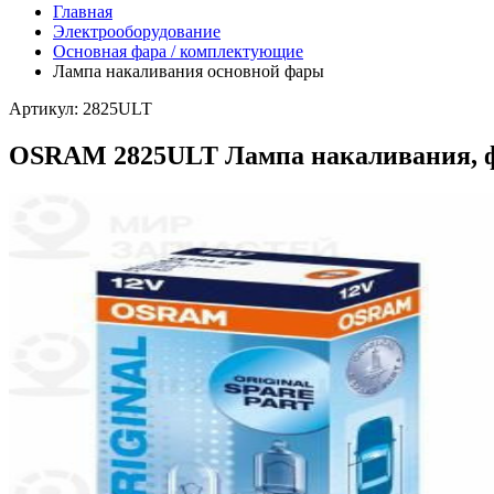
Главная
Электрооборудование
Основная фара / комплектующие
Лампа накаливания основной фары
Артикул: 2825ULT
OSRAM 2825ULT Лампа накаливания, ф