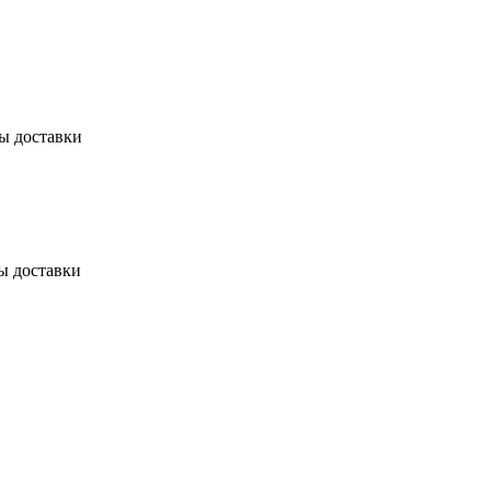
бы доставки
ы доставки