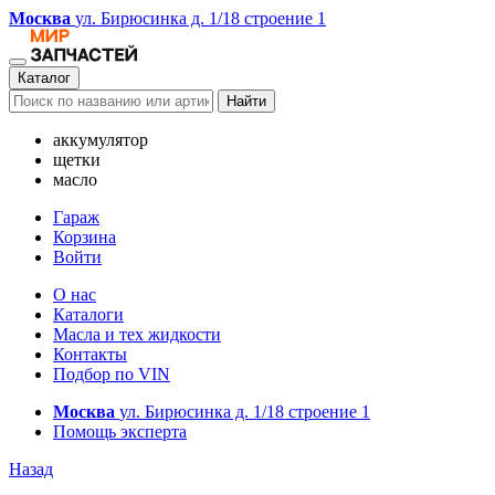
Москва
ул. Бирюсинка д. 1/18 строение 1
Каталог
Найти
аккумулятор
щетки
масло
Гараж
Корзина
Войти
О нас
Каталоги
Масла и тех жидкости
Контакты
Подбор по VIN
Москва
ул. Бирюсинка д. 1/18 строение 1
Помощь эксперта
Назад