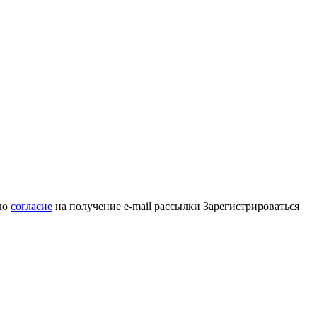
аю
согласие
на получение e-mail рассылки
Зарегистрироваться