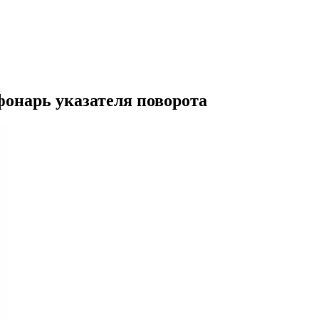
онарь указателя поворота