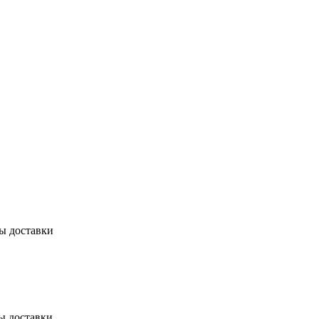
бы доставки
ы доставки