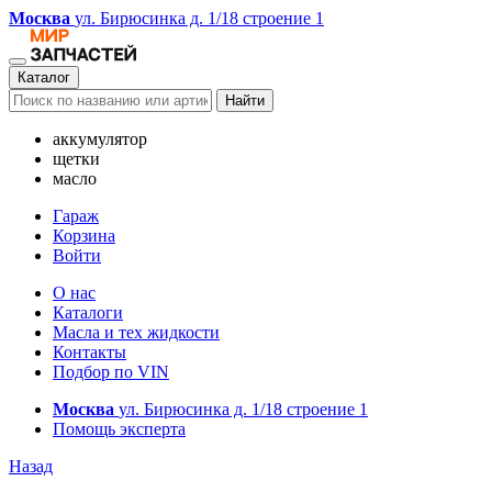
Москва
ул. Бирюсинка д. 1/18 строение 1
Каталог
Найти
аккумулятор
щетки
масло
Гараж
Корзина
Войти
О нас
Каталоги
Масла и тех жидкости
Контакты
Подбор по VIN
Москва
ул. Бирюсинка д. 1/18 строение 1
Помощь эксперта
Назад