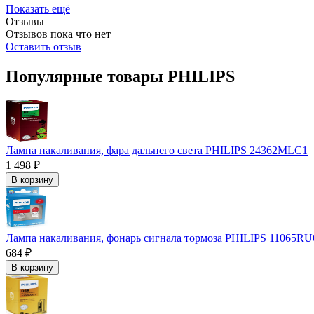
Показать ещё
Отзывы
Отзывов пока что нет
Оставить отзыв
Популярные товары PHILIPS
Лампа накаливания, фара дальнего света PHILIPS 24362MLC1
1 498 ₽
В корзину
Лампа накаливания, фонарь сигнала тормоза PHILIPS 11065R
684 ₽
В корзину