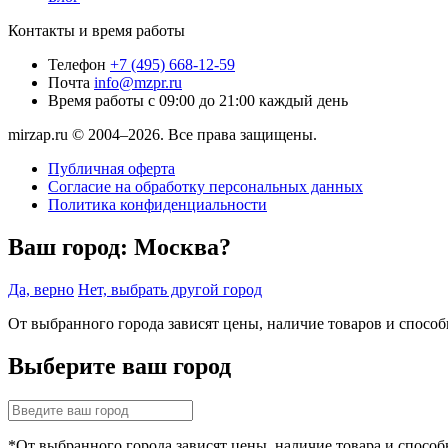
Контакты и время работы
Телефон
+7 (495) 668-12-59
Почта
info@mzpr.ru
Время работы
с 09:00 до 21:00 каждый день
mirzap.ru © 2004–2026. Все права защищены.
Публичная оферта
Согласие на обработку персональных данных
Политика конфиденциальности
Ваш город:
Москва?
Да, верно
Нет, выбрать другой город
От выбранного города зависят цены, наличие товаров и спосо
Выберите ваш город
*От выбранного города зависят цены, наличие товара и способ