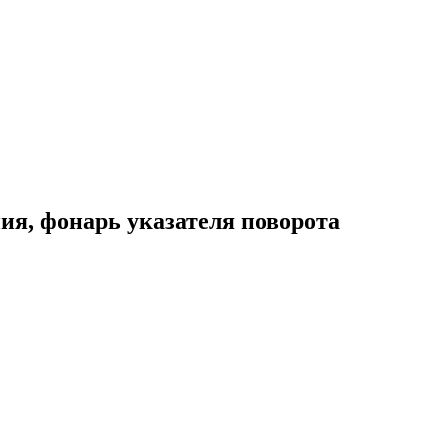
я, фонарь указателя поворота