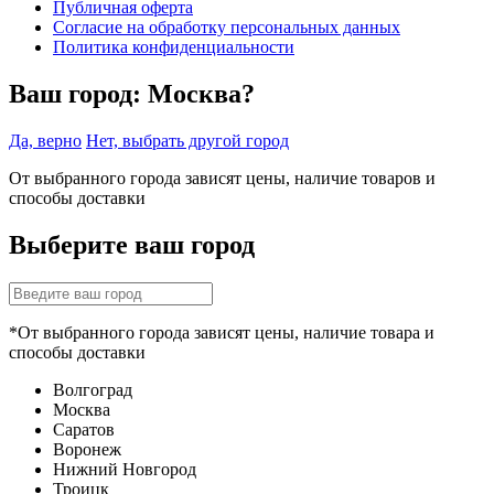
Публичная оферта
Согласие на обработку персональных данных
Политика конфиденциальности
Ваш город:
Москва?
Да, верно
Нет, выбрать другой город
От выбранного города зависят цены, наличие товаров и
способы доставки
Выберите ваш город
*От выбранного города зависят цены, наличие товара и
способы доставки
Волгоград
Москва
Саратов
Воронеж
Нижний Новгород
Троицк