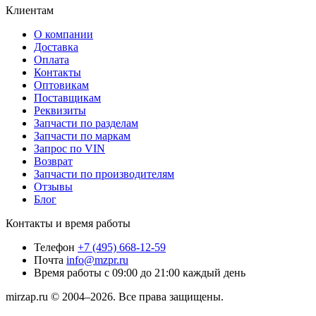
Клиентам
О компании
Доставка
Оплата
Контакты
Оптовикам
Поставщикам
Реквизиты
Запчасти по разделам
Запчасти по маркам
Запрос по VIN
Возврат
Запчасти по производителям
Отзывы
Блог
Контакты и время работы
Телефон
+7 (495) 668-12-59
Почта
info@mzpr.ru
Время работы
с 09:00 до 21:00 каждый день
mirzap.ru © 2004–2026. Все права защищены.