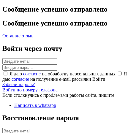
Сообщение успешно отправлено
Сообщение успешно отправлено
Оставьте отзыв
Войти через почту
Я даю
согласие
на обработку персональных данных
Я
даю
согласие
на получение e-mail рассылки
Войти
Забыли пароль?
Войти по номеру телефона
Если столкнулись с проблемами работы сайта, пишите
Написать в whatsapp
Восстановление пароля