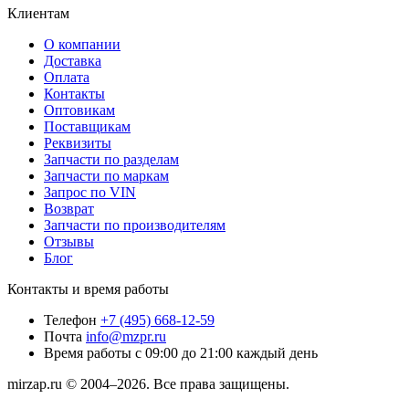
Клиентам
О компании
Доставка
Оплата
Контакты
Оптовикам
Поставщикам
Реквизиты
Запчасти по разделам
Запчасти по маркам
Запрос по VIN
Возврат
Запчасти по производителям
Отзывы
Блог
Контакты и время работы
Телефон
+7 (495) 668-12-59
Почта
info@mzpr.ru
Время работы
с 09:00 до 21:00 каждый день
mirzap.ru © 2004–2026. Все права защищены.