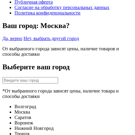
Публичная оферта
Согласие на обработку персональных данных
Политика конфиденциальности
Ваш город:
Москва?
Да, верно
Нет, выбрать другой город
От выбранного города зависят цены, наличие товаров и
способы доставки
Выберите ваш город
*От выбранного города зависят цены, наличие товара и
способы доставки
Волгоград
Москва
Саратов
Воронеж
Нижний Новгород
Троицк