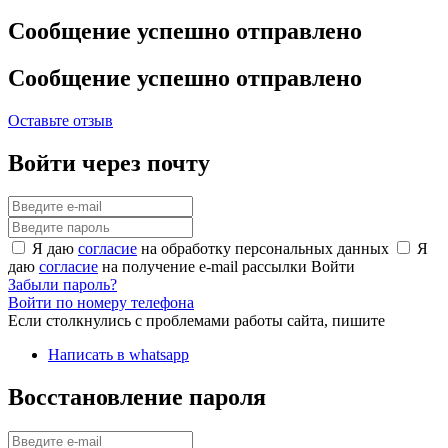
Сообщение успешно отправлено
Сообщение успешно отправлено
Оставьте отзыв
Войти через почту
Я даю
согласие
на обработку персональных данных
Я
даю
согласие
на получение e-mail рассылки
Войти
Забыли пароль?
Войти по номеру телефона
Если столкнулись с проблемами работы сайта, пишите
Написать в whatsapp
Восстановление пароля