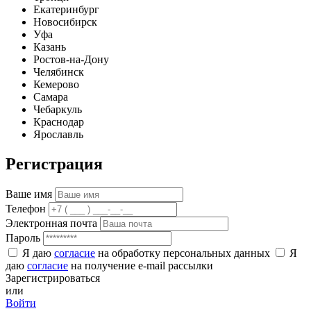
Екатеринбург
Новосибирск
Уфа
Казань
Ростов-на-Дону
Челябинск
Кемерово
Самара
Чебаркуль
Краснодар
Ярославль
Регистрация
Ваше имя
Телефон
Электронная почта
Пароль
Я даю
согласие
на обработку персональных данных
Я
даю
согласие
на получение e-mail рассылки
Зарегистрироваться
или
Войти