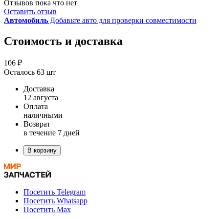
Отзывов пока что нет
Оставить отзыв
Автомобиль
Добавьте авто для проверки совместимости
Стоимость и доставка
106 ₽
Осталось 63 шт
Доставка
12 августа
Оплата
наличными
Возврат
в течение 7 дней
В корзину
Посетить Telegram
Посетить Whatsapp
Посетить Max