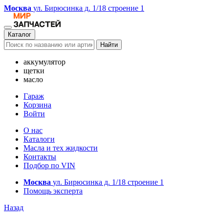
Москва
ул. Бирюсинка д. 1/18 строение 1
Каталог
Найти
аккумулятор
щетки
масло
Гараж
Корзина
Войти
О нас
Каталоги
Масла и тех жидкости
Контакты
Подбор по VIN
Москва
ул. Бирюсинка д. 1/18 строение 1
Помощь эксперта
Назад