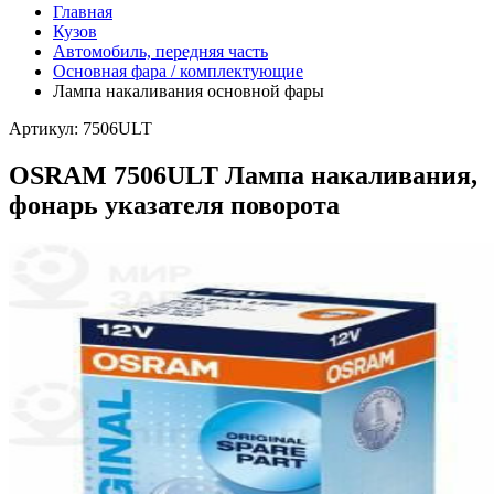
Главная
Кузов
Автомобиль, передняя часть
Основная фара / комплектующие
Лампа накаливания основной фары
Артикул: 7506ULT
OSRAM 7506ULT Лампа накаливания,
фонарь указателя поворота