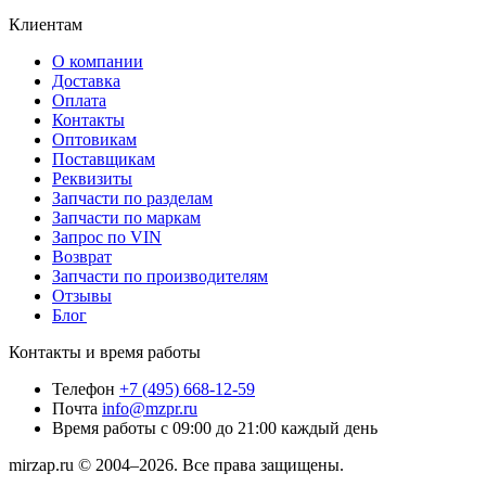
Клиентам
О компании
Доставка
Оплата
Контакты
Оптовикам
Поставщикам
Реквизиты
Запчасти по разделам
Запчасти по маркам
Запрос по VIN
Возврат
Запчасти по производителям
Отзывы
Блог
Контакты и время работы
Телефон
+7 (495) 668-12-59
Почта
info@mzpr.ru
Время работы
с 09:00 до 21:00 каждый день
mirzap.ru © 2004–2026. Все права защищены.