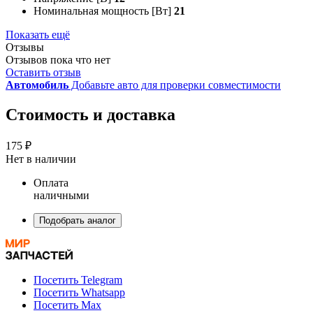
Номинальная мощность [Вт]
21
Показать ещё
Отзывы
Отзывов пока что нет
Оставить отзыв
Автомобиль
Добавьте авто для проверки совместимости
Стоимость и доставка
175 ₽
Нет в наличии
Оплата
наличными
Подобрать аналог
Посетить Telegram
Посетить Whatsapp
Посетить Max