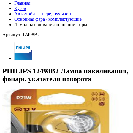
Главная
Кузов
Автомобиль, передняя часть
Основная фара / комплектующие
Лампа накаливания основной фары
Артикул: 12498B2
PHILIPS 12498B2 Лампа накаливания,
фонарь указателя поворота