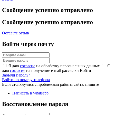
Сообщение успешно отправлено
Сообщение успешно отправлено
Оставьте отзыв
Войти через почту
Я даю
согласие
на обработку персональных данных
Я
даю
согласие
на получение e-mail рассылки
Войти
Забыли пароль?
Войти по номеру телефона
Если столкнулись с проблемами работы сайта, пишите
Написать в whatsapp
Восстановление пароля