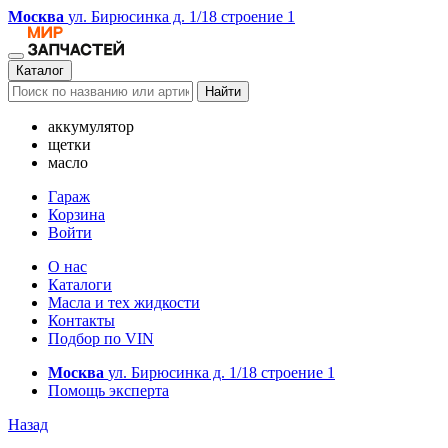
Москва
ул. Бирюсинка д. 1/18 строение 1
Каталог
Найти
аккумулятор
щетки
масло
Гараж
Корзина
Войти
О нас
Каталоги
Масла и тех жидкости
Контакты
Подбор по VIN
Москва
ул. Бирюсинка д. 1/18 строение 1
Помощь эксперта
Назад