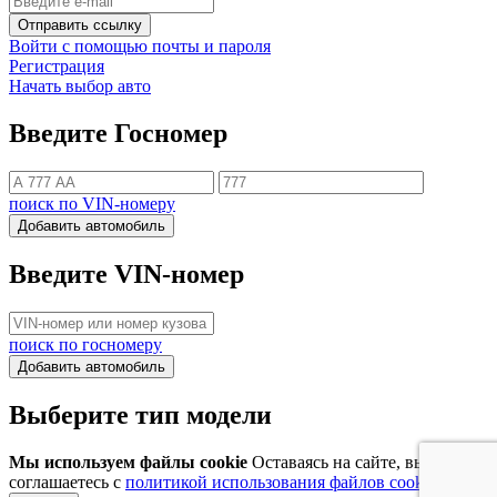
Отправить ссылку
Войти с помощью почты и пароля
Регистрация
Начать выбор авто
Введите Госномер
поиск по VIN-номеру
Добавить автомобиль
Введите VIN-номер
поиск по госномеру
Добавить автомобиль
Выберите тип модели
Мы используем файлы cookie
Оставаясь на сайте, вы
соглашаетесь с
политикой использования файлов cookie