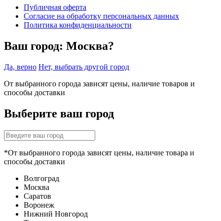
Публичная оферта
Согласие на обработку персональных данных
Политика конфиденциальности
Ваш город:
Москва?
Да, верно
Нет, выбрать другой город
От выбранного города зависят цены, наличие товаров и
способы доставки
Выберите ваш город
*От выбранного города зависят цены, наличие товара и
способы доставки
Волгоград
Москва
Саратов
Воронеж
Нижний Новгород