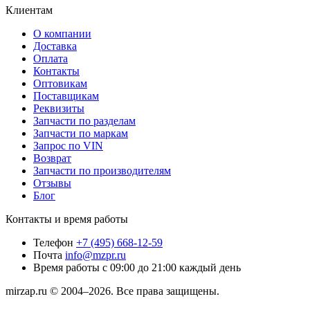
Клиентам
О компании
Доставка
Оплата
Контакты
Оптовикам
Поставщикам
Реквизиты
Запчасти по разделам
Запчасти по маркам
Запрос по VIN
Возврат
Запчасти по производителям
Отзывы
Блог
Контакты и время работы
Телефон
+7 (495) 668-12-59
Почта
info@mzpr.ru
Время работы
с 09:00 до 21:00 каждый день
mirzap.ru © 2004–2026. Все права защищены.