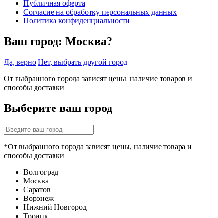
Публичная оферта
Согласие на обработку персональных данных
Политика конфиденциальности
Ваш город:
Москва?
Да, верно
Нет, выбрать другой город
От выбранного города зависят цены, наличие товаров и
способы доставки
Выберите ваш город
*От выбранного города зависят цены, наличие товара и
способы доставки
Волгоград
Москва
Саратов
Воронеж
Нижний Новгород
Троицк