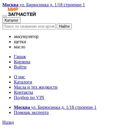
Москва
ул. Бирюсинка д. 1/18 строение 1
Каталог
Найти
аккумулятор
щетки
масло
Гараж
Корзина
Войти
О нас
Каталоги
Масла и тех жидкости
Контакты
Подбор по VIN
Москва
ул. Бирюсинка д. 1/18 строение 1
Помощь эксперта
Назад