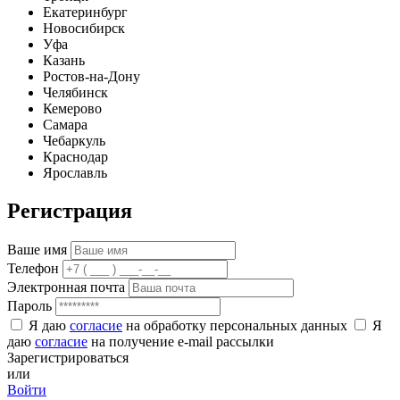
Екатеринбург
Новосибирск
Уфа
Казань
Ростов-на-Дону
Челябинск
Кемерово
Самара
Чебаркуль
Краснодар
Ярославль
Регистрация
Ваше имя
Телефон
Электронная почта
Пароль
Я даю
согласие
на обработку персональных данных
Я
даю
согласие
на получение e-mail рассылки
Зарегистрироваться
или
Войти