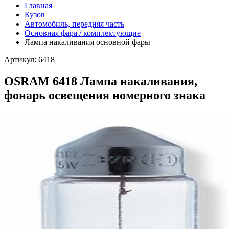
Главная
Кузов
Автомобиль, передняя часть
Основная фара / комплектующие
Лампа накаливания основной фары
Артикул: 6418
OSRAM 6418 Лампа накаливания,
фонарь освещения номерного знака