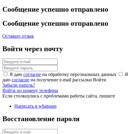
Сообщение успешно отправлено
Сообщение успешно отправлено
Оставьте отзыв
Войти через почту
Я даю
согласие
на обработку персональных данных
Я
даю
согласие
на получение e-mail рассылки
Войти
Забыли пароль?
Войти по номеру телефона
Если столкнулись с проблемами работы сайта, пишите
Написать в whatsapp
Восстановление пароля