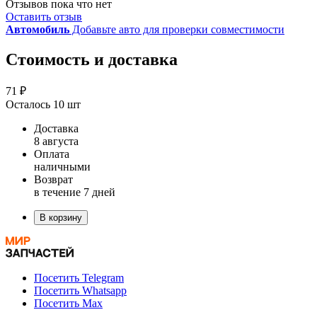
Отзывов пока что нет
Оставить отзыв
Автомобиль
Добавьте авто для проверки совместимости
Стоимость и доставка
71 ₽
Осталось 10 шт
Доставка
8 августа
Оплата
наличными
Возврат
в течение 7 дней
В корзину
Посетить Telegram
Посетить Whatsapp
Посетить Max