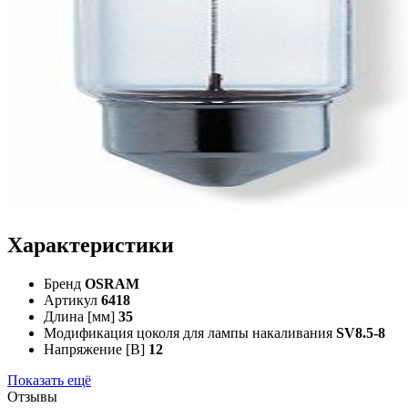
Характеристики
Бренд
OSRAM
Артикул
6418
Длина [мм]
35
Модификация цоколя для лампы накаливания
SV8.5-8
Напряжение [В]
12
Показать ещё
Отзывы