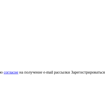
аю
согласие
на получение e-mail рассылки
Зарегистрироваться