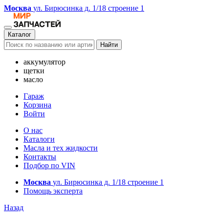
Москва
ул. Бирюсинка д. 1/18 строение 1
Каталог
Найти
аккумулятор
щетки
масло
Гараж
Корзина
Войти
О нас
Каталоги
Масла и тех жидкости
Контакты
Подбор по VIN
Москва
ул. Бирюсинка д. 1/18 строение 1
Помощь эксперта
Назад