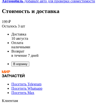
Автомобиль
Добавьте авто для проверки совместимости
Стоимость и доставка
199 ₽
Осталось 3 шт
Доставка
10 августа
Оплата
наличными
Возврат
в течение 7 дней
В корзину
Посетить Telegram
Посетить Whatsapp
Посетить Max
Клиентам