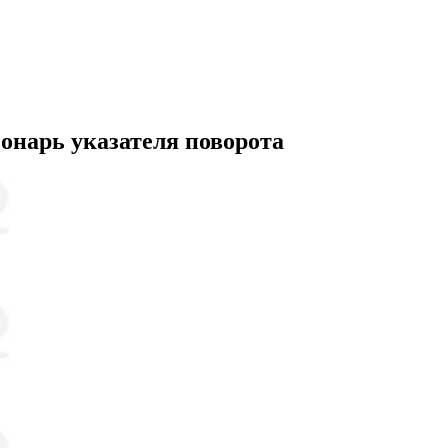
нарь указателя поворота