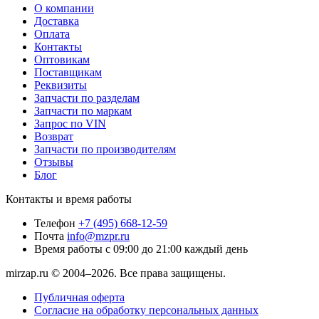
О компании
Доставка
Оплата
Контакты
Оптовикам
Поставщикам
Реквизиты
Запчасти по разделам
Запчасти по маркам
Запрос по VIN
Возврат
Запчасти по производителям
Отзывы
Блог
Контакты и время работы
Телефон
+7 (495) 668-12-59
Почта
info@mzpr.ru
Время работы
с 09:00 до 21:00 каждый день
mirzap.ru © 2004–2026. Все права защищены.
Публичная оферта
Согласие на обработку персональных данных