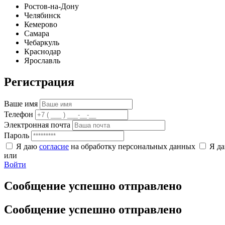
Ростов-на-Дону
Челябинск
Кемерово
Самара
Чебаркуль
Краснодар
Ярославль
Регистрация
Ваше имя
Телефон
Электронная почта
Пароль
Я даю
согласие
на обработку персональных данных
Я д
или
Войти
Сообщение успешно отправлено
Сообщение успешно отправлено