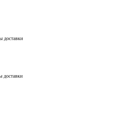
бы доставки
ы доставки