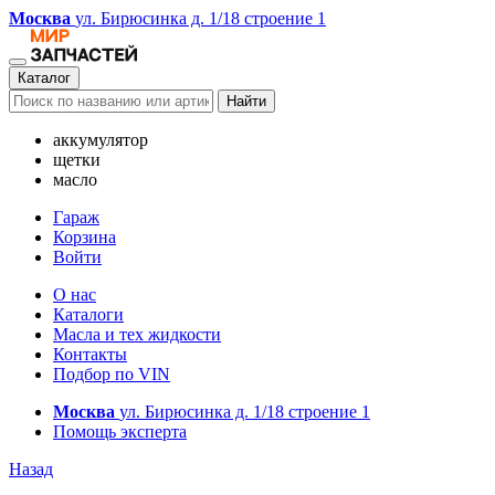
Москва
ул. Бирюсинка д. 1/18 строение 1
Каталог
Найти
аккумулятор
щетки
масло
Гараж
Корзина
Войти
О нас
Каталоги
Масла и тех жидкости
Контакты
Подбор по VIN
Москва
ул. Бирюсинка д. 1/18 строение 1
Помощь эксперта
Назад