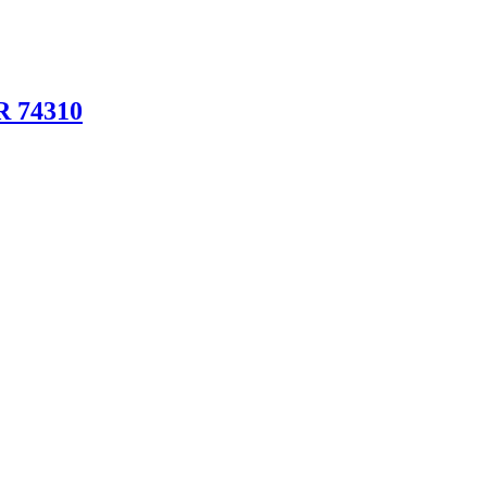
 74310