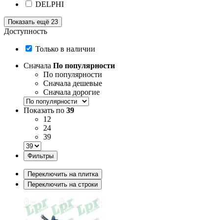
DELPHI
Показать ещё 23
Доступность
Только в наличии
Сначала
По популярности
По популярности
Сначала дешевые
Сначала дорогие
Показать по
39
12
24
39
Фильтры
Переключить на плитка
Переключить на строки