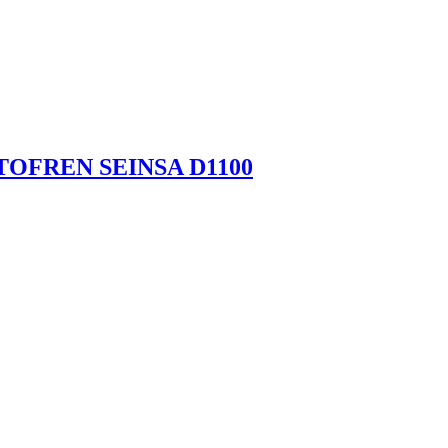
UTOFREN SEINSA D1100