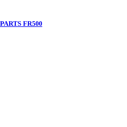
NPARTS FR500