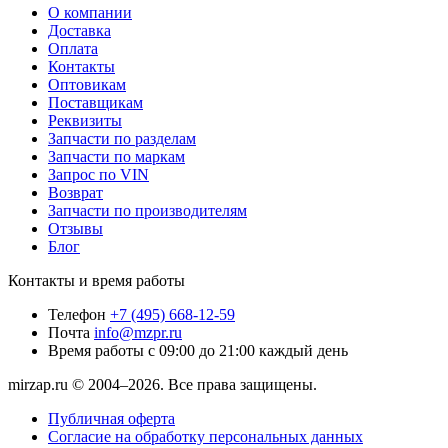
О компании
Доставка
Оплата
Контакты
Оптовикам
Поставщикам
Реквизиты
Запчасти по разделам
Запчасти по маркам
Запрос по VIN
Возврат
Запчасти по производителям
Отзывы
Блог
Контакты и время работы
Телефон
+7 (495) 668-12-59
Почта
info@mzpr.ru
Время работы
с 09:00 до 21:00 каждый день
mirzap.ru © 2004–2026. Все права защищены.
Публичная оферта
Согласие на обработку персональных данных