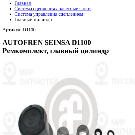
Главная
Система сцепления / навесные части
Система управления сцеплением
Главный цилиндр
Артикул: D1100
AUTOFREN SEINSA D1100
Ремкомплект, главный цилиндр