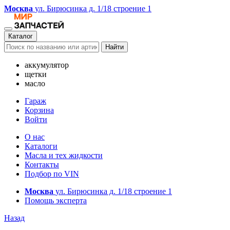
Москва
ул. Бирюсинка д. 1/18 строение 1
Каталог
Найти
аккумулятор
щетки
масло
Гараж
Корзина
Войти
О нас
Каталоги
Масла и тех жидкости
Контакты
Подбор по VIN
Москва
ул. Бирюсинка д. 1/18 строение 1
Помощь эксперта
Назад