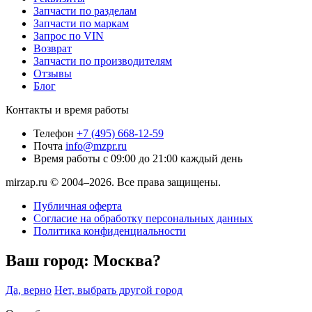
Запчасти по разделам
Запчасти по маркам
Запрос по VIN
Возврат
Запчасти по производителям
Отзывы
Блог
Контакты и время работы
Телефон
+7 (495) 668-12-59
Почта
info@mzpr.ru
Время работы
с 09:00 до 21:00 каждый день
mirzap.ru © 2004–2026. Все права защищены.
Публичная оферта
Согласие на обработку персональных данных
Политика конфиденциальности
Ваш город:
Москва?
Да, верно
Нет, выбрать другой город