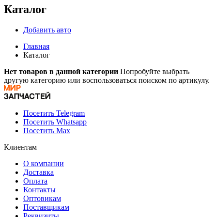
Каталог
Добавить авто
Главная
Каталог
Нет товаров в данной категории
Попробуйте выбрать
другую категорию или воспользоваться поиском по артикулу.
Посетить Telegram
Посетить Whatsapp
Посетить Max
Клиентам
О компании
Доставка
Оплата
Контакты
Оптовикам
Поставщикам
Реквизиты