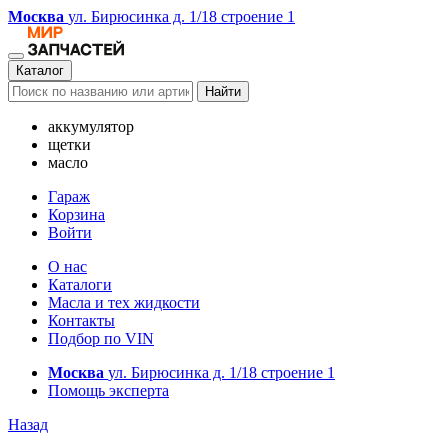
Москва
ул. Бирюсинка д. 1/18 строение 1
Каталог
Найти
аккумулятор
щетки
масло
Гараж
Корзина
Войти
О нас
Каталоги
Масла и тех жидкости
Контакты
Подбор по VIN
Москва
ул. Бирюсинка д. 1/18 строение 1
Помощь эксперта
Назад