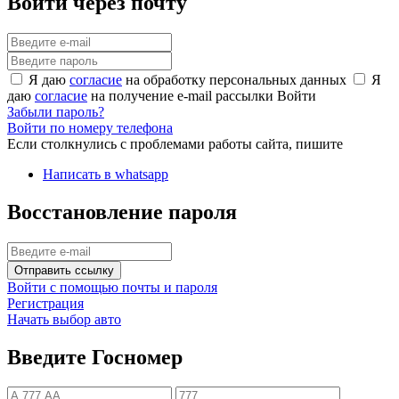
Войти через почту
Я даю
согласие
на обработку персональных данных
Я
даю
согласие
на получение e-mail рассылки
Войти
Забыли пароль?
Войти по номеру телефона
Если столкнулись с проблемами работы сайта, пишите
Написать в whatsapp
Восстановление пароля
Отправить ссылку
Войти с помощью почты и пароля
Регистрация
Начать выбор авто
Введите Госномер