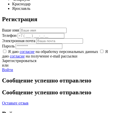
Краснодар
Ярославль
Регистрация
Ваше имя
Телефон
Электронная почта
Пароль
Я даю
согласие
на обработку персональных данных
Я
даю
согласие
на получение e-mail рассылки
Зарегистрироваться
или
Войти
Сообщение успешно отправлено
Сообщение успешно отправлено
Оставьте отзыв