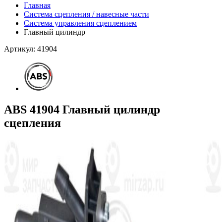
Главная
Система сцепления / навесные части
Система управления сцеплением
Главный цилиндр
Артикул: 41904
ABS 41904 Главный цилиндр
сцепления