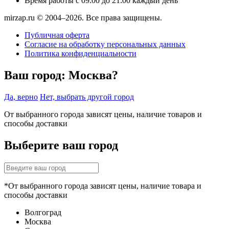
Время работы
с 09:00 до 21:00 каждый день
mirzap.ru © 2004–2026. Все права защищены.
Публичная оферта
Согласие на обработку персональных данных
Политика конфиденциальности
Ваш город:
Москва?
Да, верно
Нет, выбрать другой город
От выбранного города зависят цены, наличие товаров и
способы доставки
Выберите ваш город
*От выбранного города зависят цены, наличие товара и
способы доставки
Волгоград
Москва