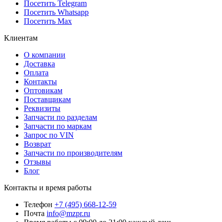
Посетить Telegram
Посетить Whatsapp
Посетить Max
Клиентам
О компании
Доставка
Оплата
Контакты
Оптовикам
Поставщикам
Реквизиты
Запчасти по разделам
Запчасти по маркам
Запрос по VIN
Возврат
Запчасти по производителям
Отзывы
Блог
Контакты и время работы
Телефон
+7 (495) 668-12-59
Почта
info@mzpr.ru