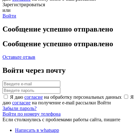
Зарегистрироваться
или
Войти
Сообщение успешно отправлено
Сообщение успешно отправлено
Оставьте отзыв
Войти через почту
Я даю
согласие
на обработку персональных данных
Я
даю
согласие
на получение e-mail рассылки
Войти
Забыли пароль?
Войти по номеру телефона
Если столкнулись с проблемами работы сайта, пишите
Написать в whatsapp