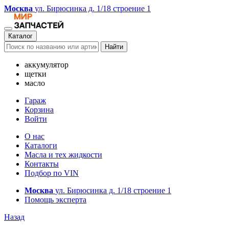
Москва
ул. Бирюсинка д. 1/18 строение 1
Каталог
Найти
аккумулятор
щетки
масло
Гараж
Корзина
Войти
О нас
Каталоги
Масла и тех жидкости
Контакты
Подбор по VIN
Москва
ул. Бирюсинка д. 1/18 строение 1
Помощь эксперта
Назад