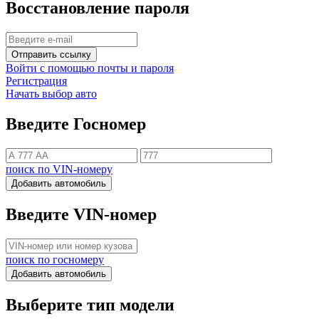
Восстановление пароля
Отправить ссылку
Войти с помощью почты и пароля
Регистрация
Начать выбор авто
Введите Госномер
поиск по VIN-номеру
Добавить автомобиль
Введите VIN-номер
поиск по госномеру
Добавить автомобиль
Выберите тип модели