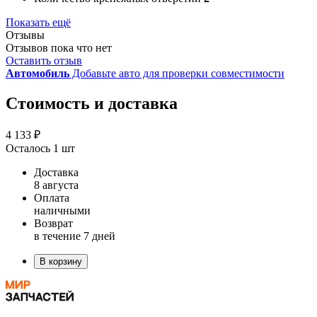
Показать ещё
Отзывы
Отзывов пока что нет
Оставить отзыв
Автомобиль
Добавьте авто для проверки совместимости
Стоимость и доставка
4 133 ₽
Осталось 1 шт
Доставка
8 августа
Оплата
наличными
Возврат
в течение 7 дней
В корзину