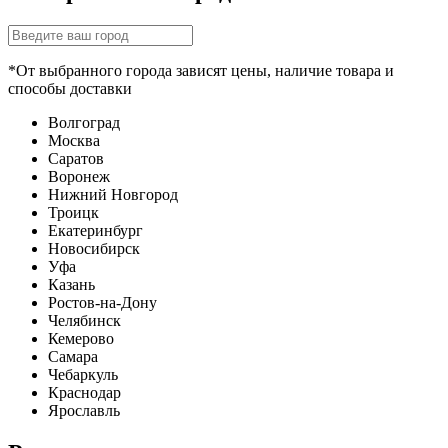
*От выбранного города зависят цены, наличие товара и
способы доставки
Волгоград
Москва
Саратов
Воронеж
Нижний Новгород
Троицк
Екатеринбург
Новосибирск
Уфа
Казань
Ростов-на-Дону
Челябинск
Кемерово
Самара
Чебаркуль
Краснодар
Ярославль