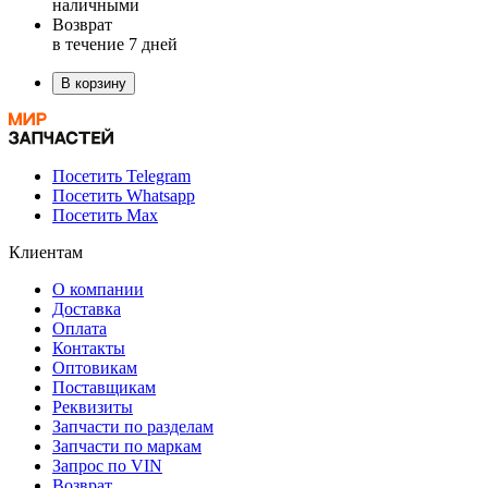
наличными
Возврат
в течение 7 дней
В корзину
Посетить Telegram
Посетить Whatsapp
Посетить Max
Клиентам
О компании
Доставка
Оплата
Контакты
Оптовикам
Поставщикам
Реквизиты
Запчасти по разделам
Запчасти по маркам
Запрос по VIN
Возврат