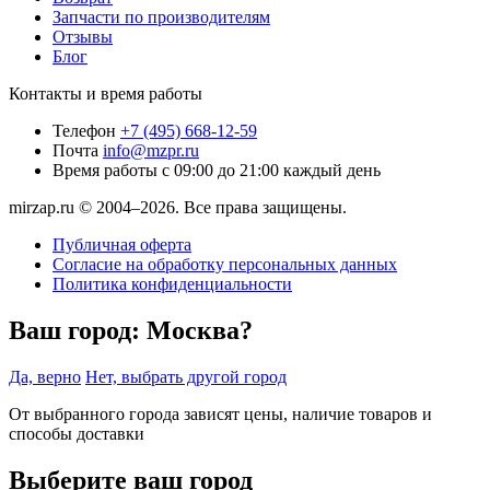
Запчасти по производителям
Отзывы
Блог
Контакты и время работы
Телефон
+7 (495) 668-12-59
Почта
info@mzpr.ru
Время работы
с 09:00 до 21:00 каждый день
mirzap.ru © 2004–2026. Все права защищены.
Публичная оферта
Согласие на обработку персональных данных
Политика конфиденциальности
Ваш город:
Москва?
Да, верно
Нет, выбрать другой город
От выбранного города зависят цены, наличие товаров и
способы доставки
Выберите ваш город