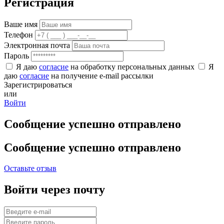
Регистрация
Ваше имя
Телефон
Электронная почта
Пароль
Я даю
согласие
на обработку персональных данных
Я
даю
согласие
на получение e-mail рассылки
Зарегистрироваться
или
Войти
Сообщение успешно отправлено
Сообщение успешно отправлено
Оставьте отзыв
Войти через почту