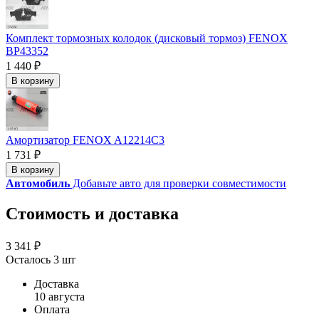
Комплект тормозных колодок (дисковый тормоз) FENOX
BP43352
1 440 ₽
В корзину
Амортизатор FENOX A12214C3
1 731 ₽
В корзину
Автомобиль
Добавьте авто для проверки совместимости
Стоимость и доставка
3 341 ₽
Осталось 3 шт
Доставка
10 августа
Оплата