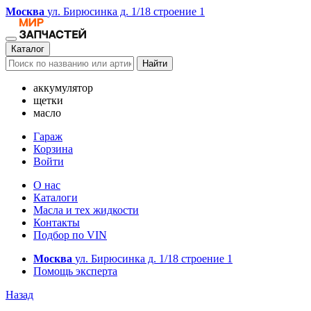
Москва
ул. Бирюсинка д. 1/18 строение 1
Каталог
Найти
аккумулятор
щетки
масло
Гараж
Корзина
Войти
О нас
Каталоги
Масла и тех жидкости
Контакты
Подбор по VIN
Москва
ул. Бирюсинка д. 1/18 строение 1
Помощь эксперта
Назад