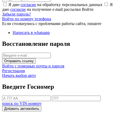
Я даю
согласие
на обработку персональных данных
Я
даю
согласие
на получение e-mail рассылки
Войти
Забыли пароль?
Войти по номеру телефона
Если столкнулись с проблемами работы сайта, пишите
Написать в whatsapp
Восстановление пароля
Отправить ссылку
Войти с помощью почты и пароля
Регистрация
Начать выбор авто
Введите Госномер
поиск по VIN-номеру
Добавить автомобиль