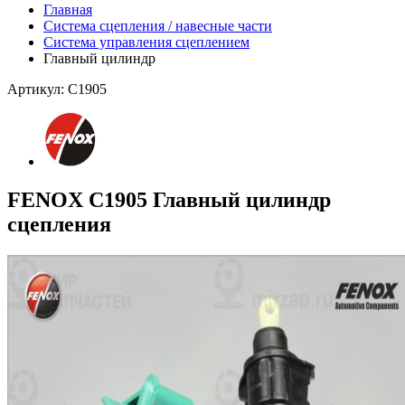
Главная
Система сцепления / навесные части
Система управления сцеплением
Главный цилиндр
Артикул: C1905
FENOX C1905 Главный цилиндр
сцепления