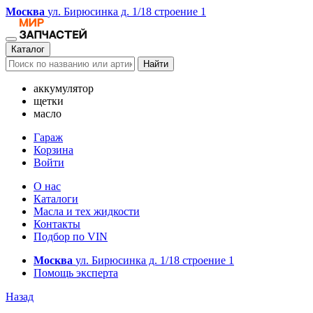
Москва
ул. Бирюсинка д. 1/18 строение 1
Каталог
Найти
аккумулятор
щетки
масло
Гараж
Корзина
Войти
О нас
Каталоги
Масла и тех жидкости
Контакты
Подбор по VIN
Москва
ул. Бирюсинка д. 1/18 строение 1
Помощь эксперта
Назад