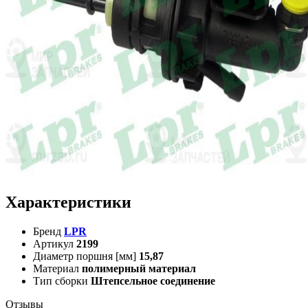
Характеристики
Бренд
LPR
Артикул
2199
Диаметр поршня [мм]
15,87
Материал
полимерный материал
Тип сборки
Штепсельное соединение
Отзывы