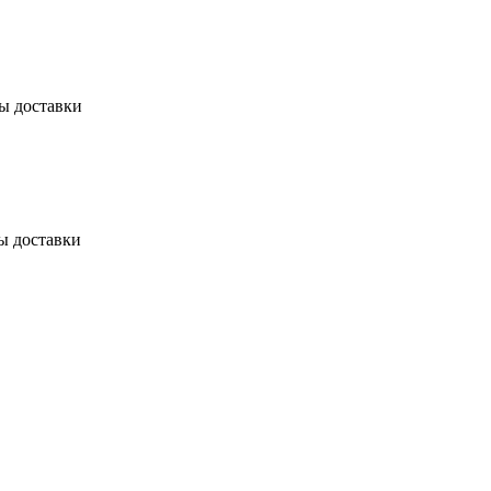
бы доставки
ы доставки