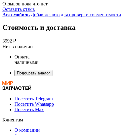
Отзывов пока что нет
Оставить отзыв
Автомобиль
Добавьте авто для проверки совместимости
Стоимость и доставка
3992 ₽
Нет в наличии
Оплата
наличными
Подобрать аналог
Посетить Telegram
Посетить Whatsapp
Посетить Max
Клиентам
О компании