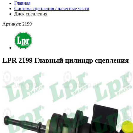
Главная
Система сцепления / навесные части
Диск сцепления
Артикул: 2199
LPR 2199 Главный цилиндр сцепления