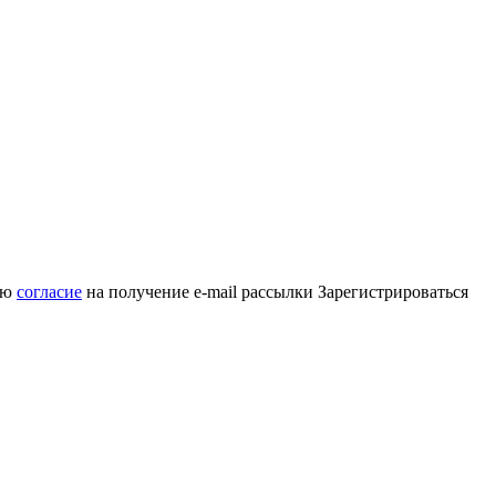
аю
согласие
на получение e-mail рассылки
Зарегистрироваться