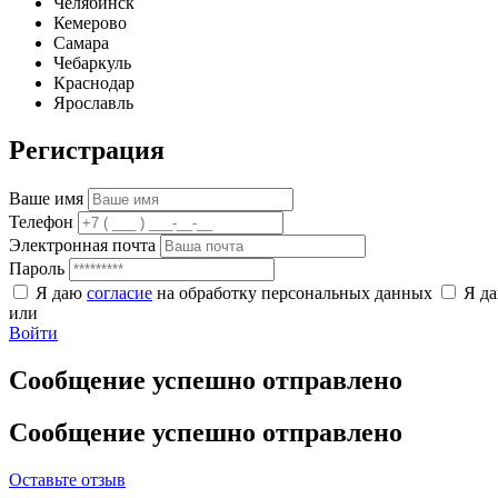
Челябинск
Кемерово
Самара
Чебаркуль
Краснодар
Ярославль
Регистрация
Ваше имя
Телефон
Электронная почта
Пароль
Я даю
согласие
на обработку персональных данных
Я д
или
Войти
Сообщение успешно отправлено
Сообщение успешно отправлено
Оставьте отзыв