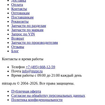
Доставка
Оплата
Контакты
Оптовикам
Поставщикам
Реквизиты
Запчасти по разделам
Запчасти по маркам
Запрос по VIN
Возврат
Запчасти по производителям
Отзывы
Блог
Контакты и время работы
Телефон
+7 (495) 668-12-59
Почта
info@mzpr.ru
Время работы
с 09:00 до 21:00 каждый день
mirzap.ru © 2004–2026. Все права защищены.
Публичная оферта
Согласие на обработку персональных данных
Политика конфиденциальности