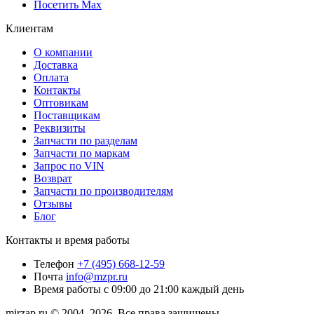
Посетить Max
Клиентам
О компании
Доставка
Оплата
Контакты
Оптовикам
Поставщикам
Реквизиты
Запчасти по разделам
Запчасти по маркам
Запрос по VIN
Возврат
Запчасти по производителям
Отзывы
Блог
Контакты и время работы
Телефон
+7 (495) 668-12-59
Почта
info@mzpr.ru
Время работы
с 09:00 до 21:00 каждый день
mirzap.ru © 2004–2026. Все права защищены.