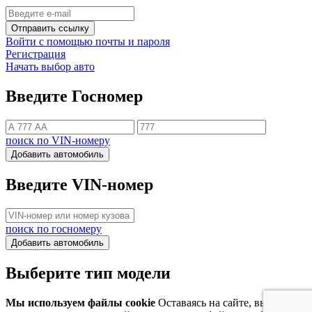
Отправить ссылку
Войти с помощью почты и пароля
Регистрация
Начать выбор авто
Введите Госномер
поиск по VIN-номеру
Добавить автомобиль
Введите VIN-номер
поиск по госномеру
Добавить автомобиль
Выберите тип модели
Мы используем файлы cookie
Оставаясь на сайте, вы