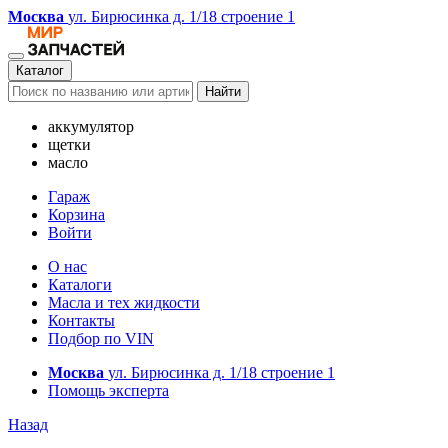
Москва
ул. Бирюсинка д. 1/18 строение 1
Каталог
Найти
аккумулятор
щетки
масло
Гараж
Корзина
Войти
О нас
Каталоги
Масла и тех жидкости
Контакты
Подбор по VIN
Москва
ул. Бирюсинка д. 1/18 строение 1
Помощь эксперта
Назад