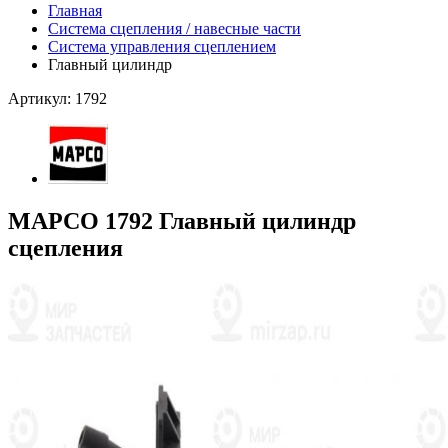
Главная
Система сцепления / навесные части
Система управления сцеплением
Главный цилиндр
Артикул: 1792
MAPCO 1792 Главный цилиндр
сцепления