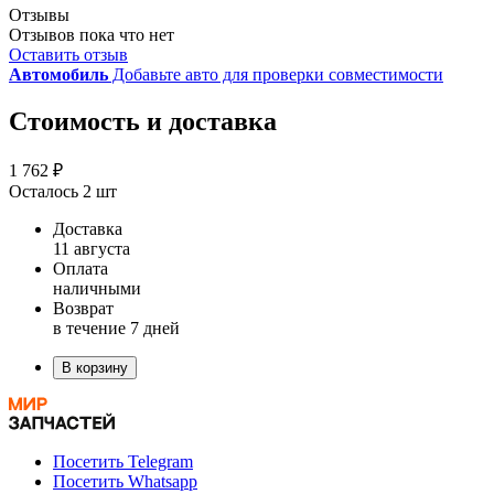
Отзывы
Отзывов пока что нет
Оставить отзыв
Автомобиль
Добавьте авто для проверки совместимости
Стоимость и доставка
1 762 ₽
Осталось 2 шт
Доставка
11 августа
Оплата
наличными
Возврат
в течение 7 дней
В корзину
Посетить Telegram
Посетить Whatsapp