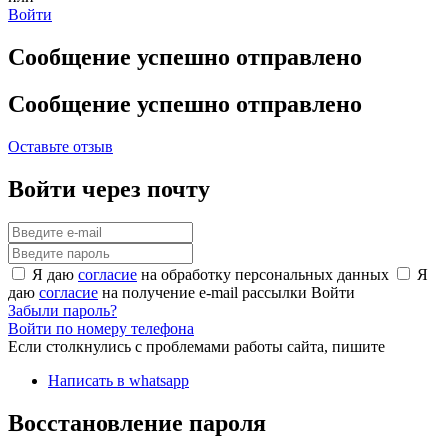
Войти
Сообщение успешно отправлено
Сообщение успешно отправлено
Оставьте отзыв
Войти через почту
Я даю
согласие
на обработку персональных данных
Я
даю
согласие
на получение e-mail рассылки
Войти
Забыли пароль?
Войти по номеру телефона
Если столкнулись с проблемами работы сайта, пишите
Написать в whatsapp
Восстановление пароля