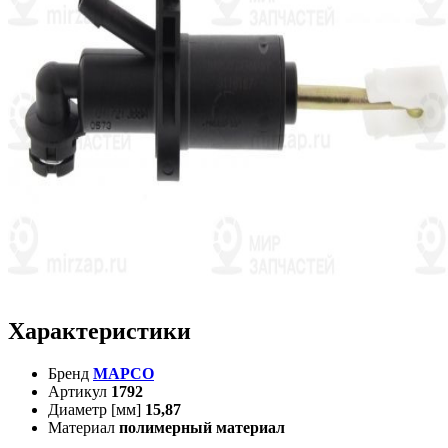
Характеристики
Бренд
MAPCO
Артикул
1792
Диаметр [мм]
15,87
Материал
полимерный материал