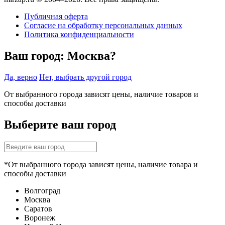
Публичная оферта
Согласие на обработку персональных данных
Политика конфиденциальности
Ваш город:
Москва?
Да, верно
Нет, выбрать другой город
От выбранного города зависят цены, наличие товаров и
способы доставки
Выберите ваш город
*От выбранного города зависят цены, наличие товара и
способы доставки
Волгоград
Москва
Саратов
Воронеж