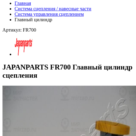
Главная
Система сцепления / навесные части
Система управления сцеплением
Главный цилиндр
Артикул: FR700
JAPANPARTS FR700 Главный цилиндр
сцепления