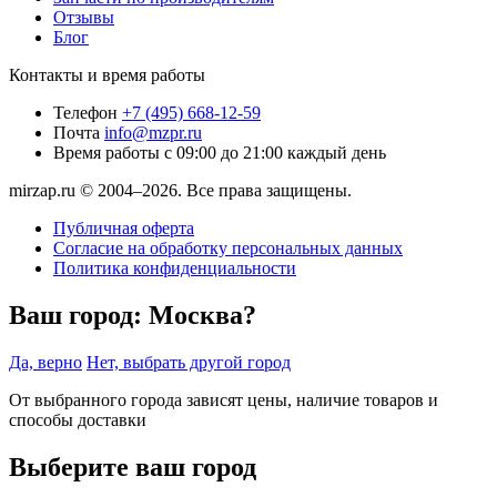
Отзывы
Блог
Контакты и время работы
Телефон
+7 (495) 668-12-59
Почта
info@mzpr.ru
Время работы
с 09:00 до 21:00 каждый день
mirzap.ru © 2004–2026. Все права защищены.
Публичная оферта
Согласие на обработку персональных данных
Политика конфиденциальности
Ваш город:
Москва?
Да, верно
Нет, выбрать другой город
От выбранного города зависят цены, наличие товаров и
способы доставки
Выберите ваш город