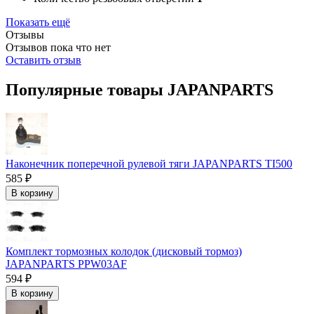
Показать ещё
Отзывы
Отзывов пока что нет
Оставить отзыв
Популярные товары JAPANPARTS
Наконечник поперечной рулевой тяги JAPANPARTS TI500
585 ₽
В корзину
Комплект тормозных колодок (дисковый тормоз)
JAPANPARTS PPW03AF
594 ₽
В корзину