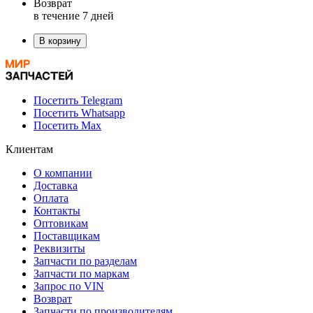
Возврат
в течение 7 дней
В корзину
Посетить Telegram
Посетить Whatsapp
Посетить Max
Клиентам
О компании
Доставка
Оплата
Контакты
Оптовикам
Поставщикам
Реквизиты
Запчасти по разделам
Запчасти по маркам
Запрос по VIN
Возврат
Запчасти по производителям