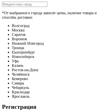
*От выбранного города зависят цены, наличие товара и
способы доставки
Волгоград
Москва
Саратов
Воронеж
Нижний Новгород
Троицк
Екатеринбург
Новосибирск
Уфа
Казань
Ростов-на-Дону
Челябинск
Кемерово
Самара
Чебаркуль
Краснодар
Ярославль
Регистрация