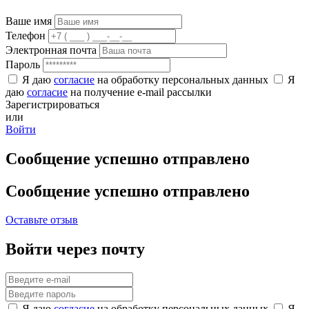
Ваше имя
Телефон
Электронная почта
Пароль
Я даю
согласие
на обработку персональных данных
Я
даю
согласие
на получение e-mail рассылки
Зарегистрироваться
или
Войти
Сообщение успешно отправлено
Сообщение успешно отправлено
Оставьте отзыв
Войти через почту
Я даю
согласие
на обработку персональных данных
Я