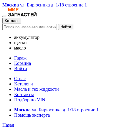
Москва
ул. Бирюсинка д. 1/18 строение 1
Каталог
Найти
аккумулятор
щетки
масло
Гараж
Корзина
Войти
О нас
Каталоги
Масла и тех жидкости
Контакты
Подбор по VIN
Москва
ул. Бирюсинка д. 1/18 строение 1
Помощь эксперта
Назад