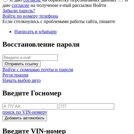
даю
согласие
на получение e-mail рассылки
Войти
Забыли пароль?
Войти по номеру телефона
Если столкнулись с проблемами работы сайта, пишите
Написать в whatsapp
Восстановление пароля
Отправить ссылку
Войти с помощью почты и пароля
Регистрация
Начать выбор авто
Введите Госномер
поиск по VIN-номеру
Добавить автомобиль
Введите VIN-номер