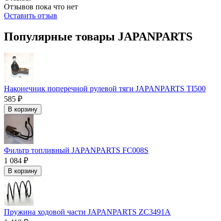
Отзывов пока что нет
Оставить отзыв
Популярные товары JAPANPARTS
Наконечник поперечной рулевой тяги JAPANPARTS TI500
585 ₽
В корзину
Фильтр топливный JAPANPARTS FC008S
1 084 ₽
В корзину
Пружина ходовой части JAPANPARTS ZC3491A