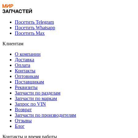
Посетить Telegram
Посетить Whatsapp
Посетить Max
Клиентам
О компании
Доставка
Оплата
Контакты
Оптовикам
Поставщикам
Реквизиты
Запчасти по разделам
Запчасти по маркам
Запрос по VIN
Возврат
Запчасти по производителям
Отзывы
Блог
Контакты и время работы