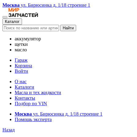
Москва
ул. Бирюсинка д. 1/18 строение 1
Каталог
Найти
аккумулятор
щетки
масло
Гараж
Корзина
Войти
О нас
Каталоги
Масла и тех жидкости
Контакты
Подбор по VIN
Москва
ул. Бирюсинка д. 1/18 строение 1
Помощь эксперта
Назад