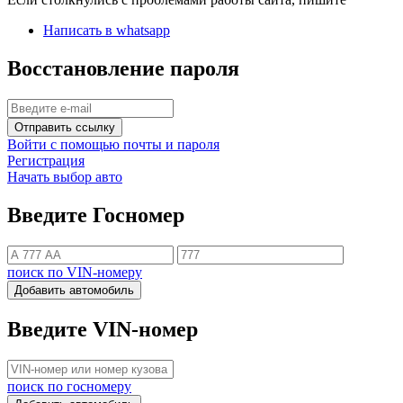
Написать в whatsapp
Восстановление пароля
Отправить ссылку
Войти с помощью почты и пароля
Регистрация
Начать выбор авто
Введите Госномер
поиск по VIN-номеру
Добавить автомобиль
Введите VIN-номер
поиск по госномеру