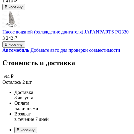
1 410 ₽
В корзину
Насос водяной (охлаждение двигателя) JAPANPARTS PQ330
3 242 ₽
В корзину
Автомобиль
Добавьте авто для проверки совместимости
Стоимость и доставка
594 ₽
Осталось 2 шт
Доставка
8 августа
Оплата
наличными
Возврат
в течение 7 дней
В корзину