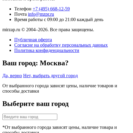
Телефон
+7 (495) 668-12-59
Почта
info@mzpr.ru
Время работы
с 09:00 до 21:00 каждый день
mirzap.ru © 2004–2026. Все права защищены.
Публичная оферта
Согласие на обработку персональных данных
Политика конфиденциальности
Ваш город:
Москва?
Да, верно
Нет, выбрать другой город
От выбранного города зависят цены, наличие товаров и
способы доставки
Выберите ваш город
*От выбранного города зависят цены, наличие товара и
способы доставки