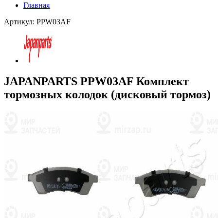
Главная
Артикул: PPW03AF
JAPANPARTS PPW03AF Комплект
тормозных колодок (дисковый тормоз)