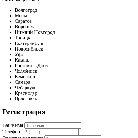
Волгоград
Москва
Саратов
Воронеж
Нижний Новгород
Троицк
Екатеринбург
Новосибирск
Уфа
Казань
Ростов-на-Дону
Челябинск
Кемерово
Самара
Чебаркуль
Краснодар
Ярославль
Регистрация
Ваше имя
Телефон