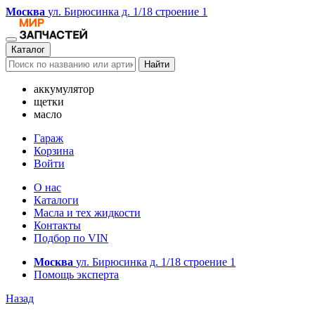
Москва
ул. Бирюсинка д. 1/18 строение 1
Каталог
Найти
аккумулятор
щетки
масло
Гараж
Корзина
Войти
О нас
Каталоги
Масла и тех жидкости
Контакты
Подбор по VIN
Москва
ул. Бирюсинка д. 1/18 строение 1
Помощь эксперта
Назад