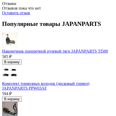
Отзывы
Отзывов пока что нет
Оставить отзыв
Популярные товары JAPANPARTS
Наконечник поперечной рулевой тяги JAPANPARTS TI500
585 ₽
В корзину
Комплект тормозных колодок (дисковый тормоз)
JAPANPARTS PPW03AF
594 ₽
В корзину