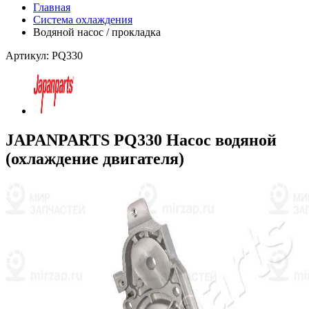
Главная
Система охлаждения
Водяной насос / прокладка
Артикул: PQ330
JAPANPARTS PQ330 Насос водяной
(охлаждение двигателя)