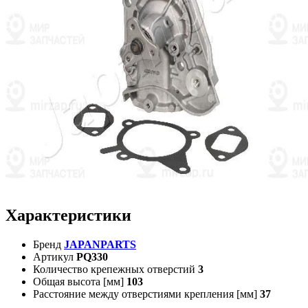
Характеристики
Бренд
JAPANPARTS
Артикул
PQ330
Количество крепежных отверстий
3
Общая высота [мм]
103
Расстояние между отверстиями крепления [мм]
37