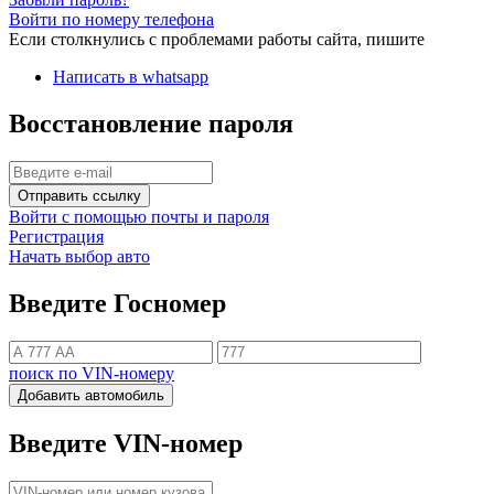
Войти по номеру телефона
Если столкнулись с проблемами работы сайта, пишите
Написать в whatsapp
Восстановление пароля
Отправить ссылку
Войти с помощью почты и пароля
Регистрация
Начать выбор авто
Введите Госномер
поиск по VIN-номеру
Добавить автомобиль
Введите VIN-номер