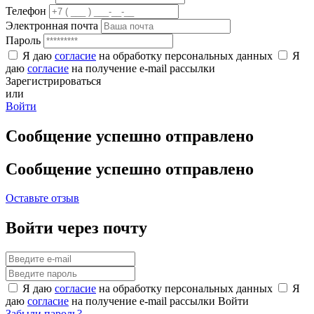
Телефон
Электронная почта
Пароль
Я даю
согласие
на обработку персональных данных
Я
даю
согласие
на получение e-mail рассылки
Зарегистрироваться
или
Войти
Сообщение успешно отправлено
Сообщение успешно отправлено
Оставьте отзыв
Войти через почту
Я даю
согласие
на обработку персональных данных
Я
даю
согласие
на получение e-mail рассылки
Войти
Забыли пароль?