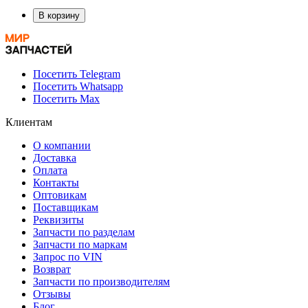
В корзину
Посетить Telegram
Посетить Whatsapp
Посетить Max
Клиентам
О компании
Доставка
Оплата
Контакты
Оптовикам
Поставщикам
Реквизиты
Запчасти по разделам
Запчасти по маркам
Запрос по VIN
Возврат
Запчасти по производителям
Отзывы
Блог