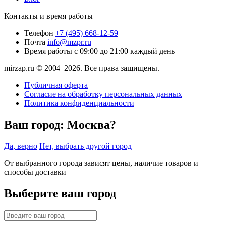
Контакты и время работы
Телефон
+7 (495) 668-12-59
Почта
info@mzpr.ru
Время работы
с 09:00 до 21:00 каждый день
mirzap.ru © 2004–2026. Все права защищены.
Публичная оферта
Согласие на обработку персональных данных
Политика конфиденциальности
Ваш город:
Москва?
Да, верно
Нет, выбрать другой город
От выбранного города зависят цены, наличие товаров и
способы доставки
Выберите ваш город