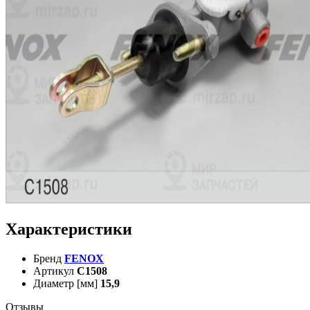
Характеристики
Бренд
FENOX
Артикул
C1508
Диаметр [мм]
15,9
Отзывы