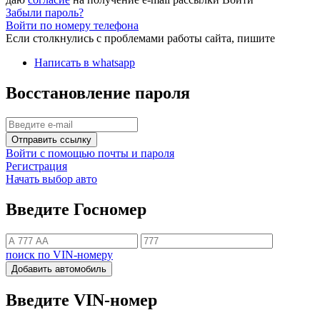
Забыли пароль?
Войти по номеру телефона
Если столкнулись с проблемами работы сайта, пишите
Написать в whatsapp
Восстановление пароля
Отправить ссылку
Войти с помощью почты и пароля
Регистрация
Начать выбор авто
Введите Госномер
поиск по VIN-номеру
Добавить автомобиль
Введите VIN-номер