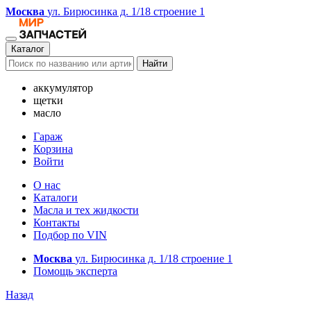
Москва
ул. Бирюсинка д. 1/18 строение 1
Каталог
Найти
аккумулятор
щетки
масло
Гараж
Корзина
Войти
О нас
Каталоги
Масла и тех жидкости
Контакты
Подбор по VIN
Москва
ул. Бирюсинка д. 1/18 строение 1
Помощь эксперта
Назад