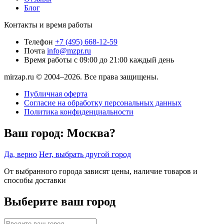
Блог
Контакты и время работы
Телефон
+7 (495) 668-12-59
Почта
info@mzpr.ru
Время работы
с 09:00 до 21:00 каждый день
mirzap.ru © 2004–2026. Все права защищены.
Публичная оферта
Согласие на обработку персональных данных
Политика конфиденциальности
Ваш город:
Москва?
Да, верно
Нет, выбрать другой город
От выбранного города зависят цены, наличие товаров и
способы доставки
Выберите ваш город