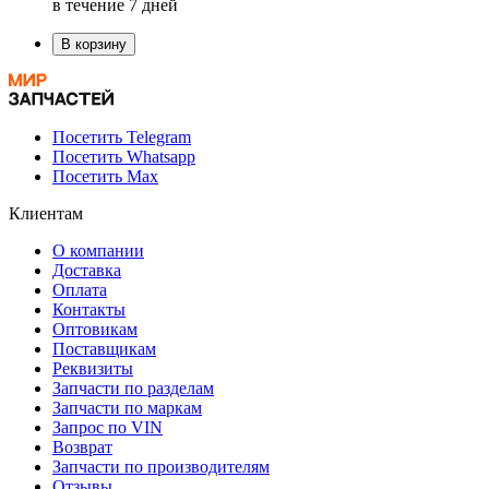
в течение 7 дней
В корзину
Посетить Telegram
Посетить Whatsapp
Посетить Max
Клиентам
О компании
Доставка
Оплата
Контакты
Оптовикам
Поставщикам
Реквизиты
Запчасти по разделам
Запчасти по маркам
Запрос по VIN
Возврат
Запчасти по производителям
Отзывы